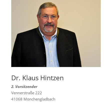
Dr. Klaus Hintzen
2. Vorsitzender
Vennerstraße 222
41068 Mönchengladbach