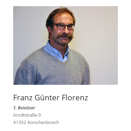
Franz Günter Florenz
1. Beisitzer
Arndtstraße 9
41352 Korschenbroich