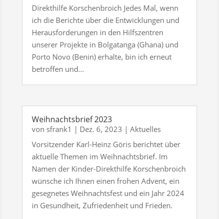
Direkthilfe Korschenbroich Jedes Mal, wenn
ich die Berichte über die Entwicklungen und
Herausforderungen in den Hilfszentren
unserer Projekte in Bolgatanga (Ghana) und
Porto Novo (Benin) erhalte, bin ich erneut
betroffen und...
Weihnachtsbrief 2023
von
sfrank1
|
Dez. 6, 2023
|
Aktuelles
Vorsitzender Karl-Heinz Göris berichtet über
aktuelle Themen im Weihnachtsbrief. Im
Namen der Kinder-Direkthilfe Korschenbroich
wünsche ich Ihnen einen frohen Advent, ein
gesegnetes Weihnachtsfest und ein Jahr 2024
in Gesundheit, Zufriedenheit und Frieden.