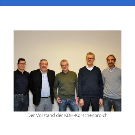
Der Vorstand der KDH-Korschenbroich