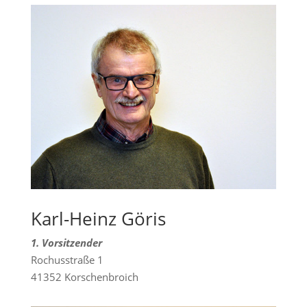
Karl-Heinz Göris
1. Vorsitzender
Rochusstraße 1
41352 Korschenbroich