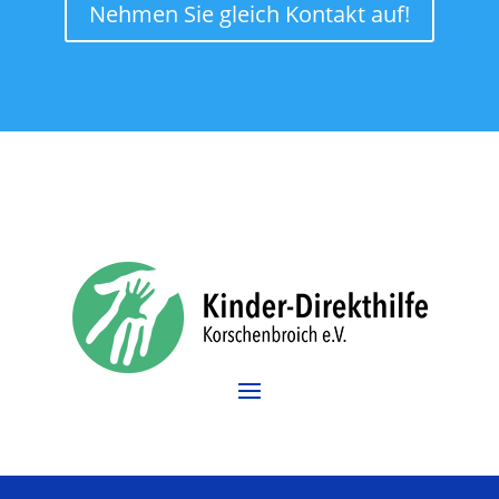
Nehmen Sie gleich Kontakt auf!