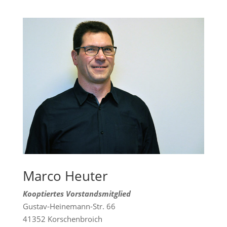
Marco Heuter
Kooptiertes Vorstandsmitglied
Gustav-Heinemann-Str. 66
41352 Korschenbroich