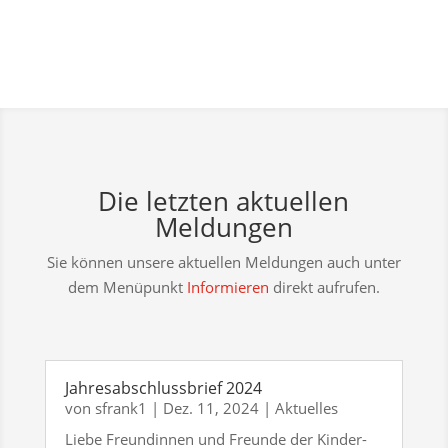
Die letzten aktuellen
Meldungen
Sie können unsere aktuellen Meldungen auch unter
dem Menüpunkt
Informieren
direkt aufrufen.
Jahresabschlussbrief 2024
von
sfrank1
|
Dez. 11, 2024
|
Aktuelles
Liebe Freundinnen und Freunde der Kinder-