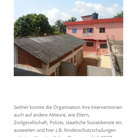
Seither konnte die Organisation ihre Interventionen
auch auf andere Akteure, wie Eltern,
Zivilgesellschaft, Polizei, staatliche Sozialdienste etc.
ausweiten und hier z.B. Kindesschutzschulungen