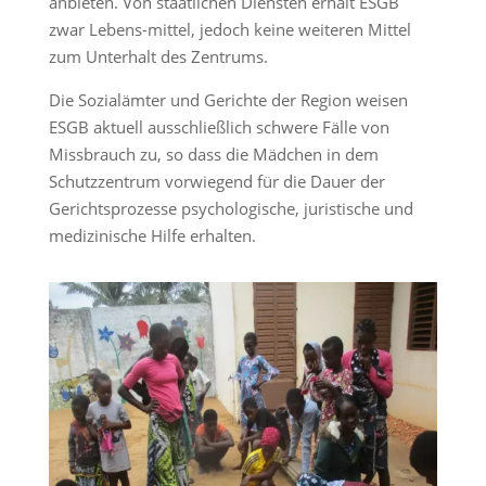
anbieten. Von staatlichen Diensten erhält ESGB
zwar Lebens-mittel, jedoch keine weiteren Mittel
zum Unterhalt des Zentrums.
Die Sozialämter und Gerichte der Region weisen
ESGB aktuell ausschließlich schwere Fälle von
Missbrauch zu, so dass die Mädchen in dem
Schutzzentrum vorwiegend für die Dauer der
Gerichtsprozesse psychologische, juristische und
medizinische Hilfe erhalten.