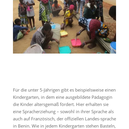
Für die unter 5-Jährigen gibt es beispielsweise einen
Kindergarten, in dem eine ausgebildete Pädagogin
die Kinder altersgemäß fördert. Hier erhalten sie
eine Spracherziehung – sowohl in ihrer Sprache als
auch auf Französisch, der offiziellen Landes-sprache
in Benin. Wie in jedem Kindergarten stehen Basteln,