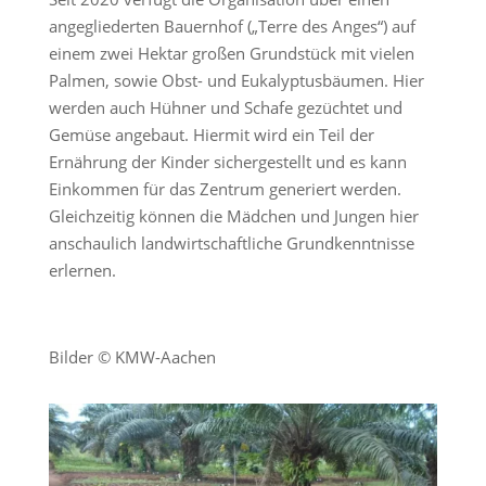
angegliederten Bauernhof („Terre des Anges“) auf
einem zwei Hektar großen Grundstück mit vielen
Palmen, sowie Obst- und Eukalyptusbäumen. Hier
werden auch Hühner und Schafe gezüchtet und
Gemüse angebaut. Hiermit wird ein Teil der
Ernährung der Kinder sichergestellt und es kann
Einkommen für das Zentrum generiert werden.
Gleichzeitig können die Mädchen und Jungen hier
anschaulich landwirtschaftliche Grundkenntnisse
erlernen.
Bilder © KMW-Aachen