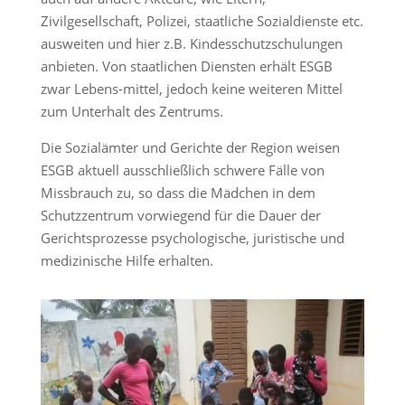
Zivilgesellschaft, Polizei, staatliche Sozialdienste etc.
ausweiten und hier z.B. Kindesschutzschulungen
anbieten. Von staatlichen Diensten erhält ESGB
zwar Lebens-mittel, jedoch keine weiteren Mittel
zum Unterhalt des Zentrums.
Die Sozialämter und Gerichte der Region weisen
ESGB aktuell ausschließlich schwere Fälle von
Missbrauch zu, so dass die Mädchen in dem
Schutzzentrum vorwiegend für die Dauer der
Gerichtsprozesse psychologische, juristische und
medizinische Hilfe erhalten.