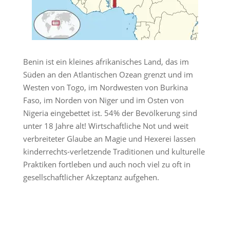
Benin ist ein kleines afrikanisches Land, das im
Süden an den Atlantischen Ozean grenzt und im
Westen von Togo, im Nordwesten von Burkina
Faso, im Norden von Niger und im Osten von
Nigeria eingebettet ist. 54% der Bevölkerung sind
unter 18 Jahre alt! Wirtschaftliche Not und weit
verbreiteter Glaube an Magie und Hexerei lassen
kinderrechts-verletzende Traditionen und kulturelle
Praktiken fortleben und auch noch viel zu oft in
gesellschaftlicher Akzeptanz aufgehen.