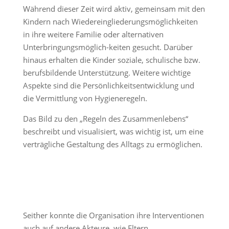
Während dieser Zeit wird aktiv, gemeinsam mit den
Kindern nach Wiedereingliederungsmöglichkeiten
in ihre weitere Familie oder alternativen
Unterbringungsmöglich-keiten gesucht. Darüber
hinaus erhalten die Kinder soziale, schulische bzw.
berufsbildende Unterstützung. Weitere wichtige
Aspekte sind die Persönlichkeitsentwicklung und
die Vermittlung von Hygieneregeln.
Das Bild zu den „Regeln des Zusammenlebens“
beschreibt und visualisiert, was wichtig ist, um eine
verträgliche Gestaltung des Alltags zu ermöglichen.
Seither konnte die Organisation ihre Interventionen
auch auf andere Akteure, wie Eltern,