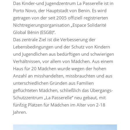
Das Kinder-und Jugendzentrum La Passerelle ist in
Porto Novo, der Hauptstadt von Benin. Es wird
getragen von der seit 2005 offiziell registrierten
Nichtregierungsorganisation „Espace Solidarité
Global Bénin (ESGB)“.
Das zentrale Ziel ist die Verbesserung der
Lebensbedingungen und der Schutz von Kindern
und Jugendlichen aus bedürftigen und schwierigen
Verhältnissen, vor allem von Mädchen. Aus einem
Haus für 20 Mädchen wurde wegen der hohen
Anzahl an misshandelten, missbrauchten und aus
unterschiedlichen Gründen aus Familien
geflüchteten Mädchen, schließlich das Übergangs-
Schutzzentrum „La Passerelle“ neu gebaut, mit
fünfzig Plätzen für Mädchen im Alter von 2-18
Jahren.