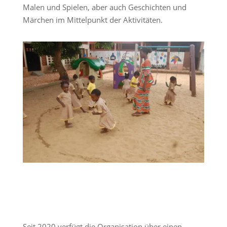
Malen und Spielen, aber auch Geschichten und
Märchen im Mittelpunkt der Aktivitäten.
Seit 2020 verfügt die Organisation über einen