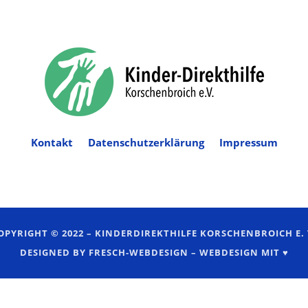
Kontakt
Datenschutzerklärung
Impressum
OPYRIGHT © 2022 –
KINDERDIREKTHILFE KORSCHENBROICH E. 
DESIGNED BY FRESCH-WEBDESIGN – WEBDESIGN MIT ♥