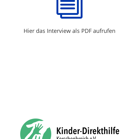
i
Hier das Interview als PDF aufrufen