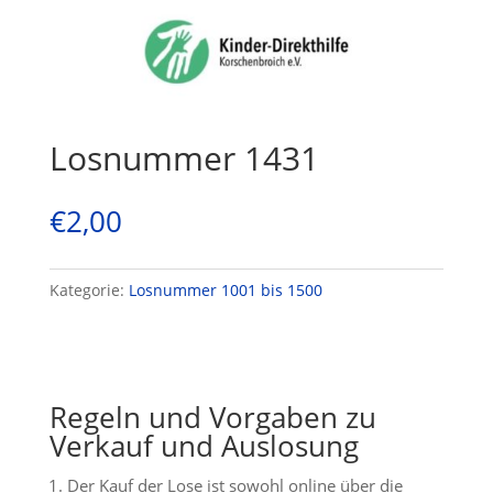
Losnummer 1431
€
2,00
Kategorie:
Losnummer 1001 bis 1500
Regeln und Vorgaben zu
Verkauf und Auslosung
Der Kauf der Lose ist sowohl online über die