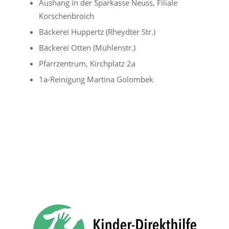
Aushang in der Sparkasse Neuss, Filiale
Korschenbroich
Bäckerei Huppertz (Rheydter Str.)
Bäckerei Otten (Mühlenstr.)
Pfarrzentrum, Kirchplatz 2a
1a-Reinigung Martina Golombek