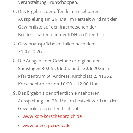
Veranstaltung Frühschoppen.
Das Ergebnis der öffentlich einsehbaren
Ausspielung am 26. Mai im Festzelt wird mit der
Gewinnliste auf den Internetseiten der
Bruderschaften und der KDH veröffentlicht.
Gewinnansprüche entfallen nach dem
31.07.2026.
Die Ausgabe der Gewinne erfolgt an den
Samstagen 30.05., 06.06. und 13.06.2026 im
Pfarrzentrum St. Andreas, Kirchplatz 2, 41352
Korschenbroich von 10:00 – 12:00 Uhr.
Das Ergebnis der öffentlich einsehbaren
Ausspielung am 26. Mai im Festzelt wird mit der
Gewinnliste veröffentlicht auf:
www.kdh-korschenbroich.de
www.unges-pengste.de