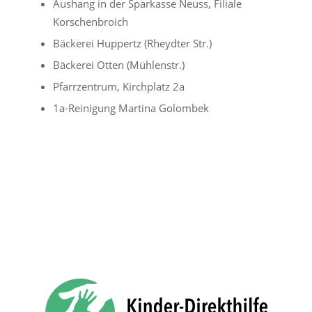
Aushang in der Sparkasse Neuss, Filiale
Korschenbroich
Bäckerei Huppertz (Rheydter Str.)
Bäckerei Otten (Mühlenstr.)
Pfarrzentrum, Kirchplatz 2a
1a-Reinigung Martina Golombek