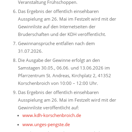
Veranstaltung Frühschoppen.
Das Ergebnis der öffentlich einsehbaren
Ausspielung am 26. Mai im Festzelt wird mit der
Gewinnliste auf den Internetseiten der
Bruderschaften und der KDH veröffentlicht.
Gewinnansprüche entfallen nach dem
31.07.2026.
Die Ausgabe der Gewinne erfolgt an den
Samstagen 30.05., 06.06. und 13.06.2026 im
Pfarrzentrum St. Andreas, Kirchplatz 2, 41352
Korschenbroich von 10:00 – 12:00 Uhr.
Das Ergebnis der öffentlich einsehbaren
Ausspielung am 26. Mai im Festzelt wird mit der
Gewinnliste veröffentlicht auf:
www.kdh-korschenbroich.de
www.unges-pengste.de