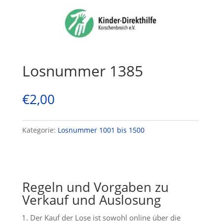
Losnummer 1385
€
2,00
Kategorie:
Losnummer 1001 bis 1500
Regeln und Vorgaben zu
Verkauf und Auslosung
Der Kauf der Lose ist sowohl online über die