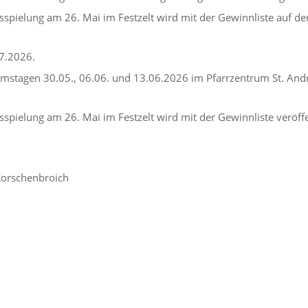
sspielung am 26. Mai im Festzelt wird mit der Gewinnliste auf de
7.2026.
mstagen 30.05., 06.06. und 13.06.2026 im Pfarrzentrum St. Andr
spielung am 26. Mai im Festzelt wird mit der Gewinnliste veröffe
 Korschenbroich