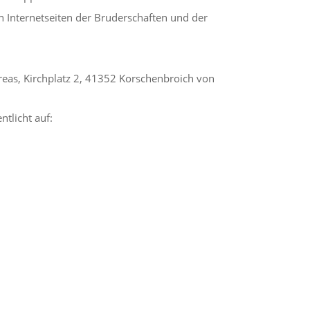
n Internetseiten der Bruderschaften und der
eas, Kirchplatz 2, 41352 Korschenbroich von
ntlicht auf: