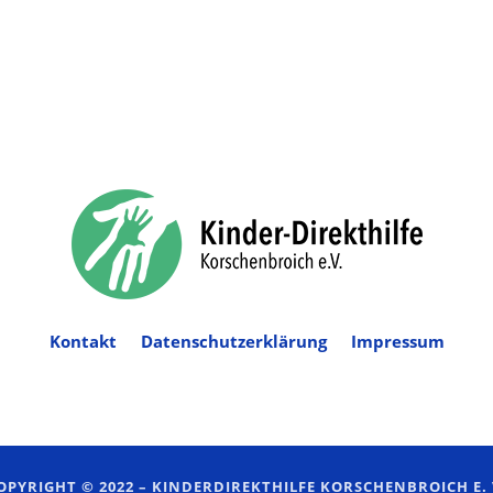
Kontakt
Datenschutzerklärung
Impressum
OPYRIGHT © 2022 –
KINDERDIREKTHILFE KORSCHENBROICH E. 