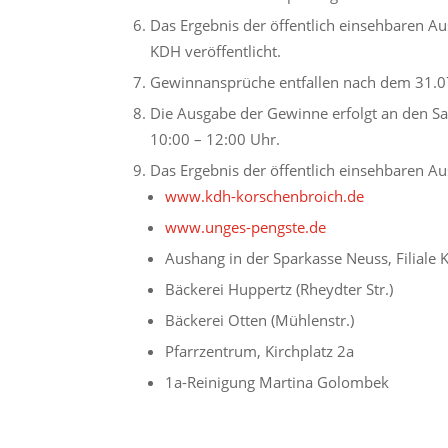
Das Ergebnis der öffentlich einsehbaren Au
KDH veröffentlicht.
Gewinnansprüche entfallen nach dem 31.0
Die Ausgabe der Gewinne erfolgt an den Sa
10:00 – 12:00 Uhr.
Das Ergebnis der öffentlich einsehbaren Aus
www.kdh-korschenbroich.de
www.unges-pengste.de
Aushang in der Sparkasse Neuss, Filiale
Bäckerei Huppertz (Rheydter Str.)
Bäckerei Otten (Mühlenstr.)
Pfarrzentrum, Kirchplatz 2a
1a-Reinigung Martina Golombek