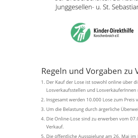
Regeln und Vorgaben zu 
Der Kauf der Lose ist sowohl online über di
Losverkaufsstellen und LosverkäuferInnen 
Insgesamt werden 10.000 Lose zum Preis v
Um die Belastung durch ärgerliche Überwe
Die Online-Lose sind zu erwerben vom 07.
Verkauf.
Die öffentliche Ausspielung am 26. Mai im