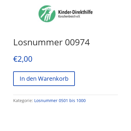
Losnummer 00974
€
2,00
In den Warenkorb
Kategorie:
Losnummer 0501 bis 1000