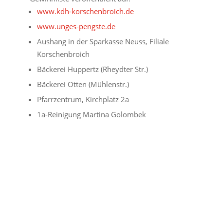
www.kdh-korschenbroich.de
www.unges-pengste.de
Aushang in der Sparkasse Neuss, Filiale
Korschenbroich
Bäckerei Huppertz (Rheydter Str.)
Bäckerei Otten (Mühlenstr.)
Pfarrzentrum, Kirchplatz 2a
1a-Reinigung Martina Golombek