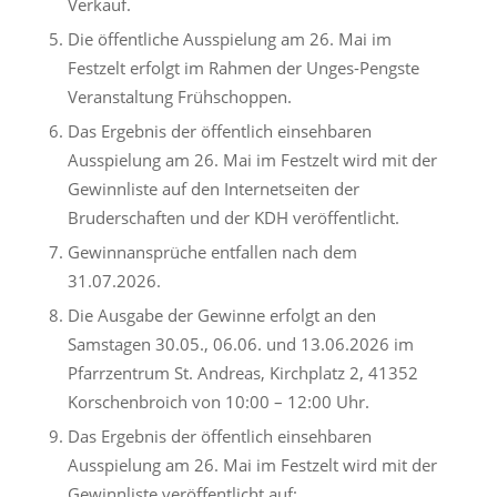
Verkauf.
Die öffentliche Ausspielung am 26. Mai im
Festzelt erfolgt im Rahmen der Unges-Pengste
Veranstaltung Frühschoppen.
Das Ergebnis der öffentlich einsehbaren
Ausspielung am 26. Mai im Festzelt wird mit der
Gewinnliste auf den Internetseiten der
Bruderschaften und der KDH veröffentlicht.
Gewinnansprüche entfallen nach dem
31.07.2026.
Die Ausgabe der Gewinne erfolgt an den
Samstagen 30.05., 06.06. und 13.06.2026 im
Pfarrzentrum St. Andreas, Kirchplatz 2, 41352
Korschenbroich von 10:00 – 12:00 Uhr.
Das Ergebnis der öffentlich einsehbaren
Ausspielung am 26. Mai im Festzelt wird mit der
Gewinnliste veröffentlicht auf: