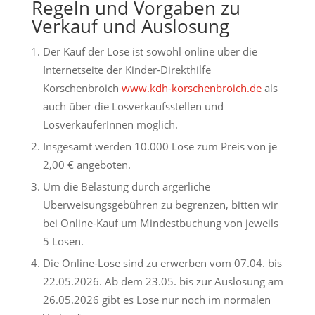
Regeln und Vorgaben zu
Verkauf und Auslosung
Der Kauf der Lose ist sowohl online über die
Internetseite der Kinder-Direkthilfe
Korschenbroich
www.kdh-korschenbroich.de
als
auch über die Losverkaufsstellen und
LosverkäuferInnen möglich.
Insgesamt werden 10.000 Lose zum Preis von je
2,00 € angeboten.
Um die Belastung durch ärgerliche
Überweisungsgebühren zu begrenzen, bitten wir
bei Online-Kauf um Mindestbuchung von jeweils
5 Losen.
Die Online-Lose sind zu erwerben vom 07.04. bis
22.05.2026. Ab dem 23.05. bis zur Auslosung am
26.05.2026 gibt es Lose nur noch im normalen