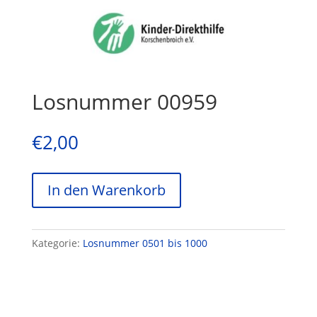
Losnummer 00959
€
2,00
In den Warenkorb
Kategorie:
Losnummer 0501 bis 1000