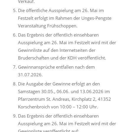
Verkauf.
Die öffentliche Ausspielung am 26. Mai im
Festzelt erfolgt im Rahmen der Unges-Pengste
Veranstaltung Frühschoppen.
Das Ergebnis der öffentlich einsehbaren
Ausspielung am 26. Mai im Festzelt wird mit der
Gewinnliste auf den Internetseiten der
Bruderschaften und der KDH veröffentlicht.
Gewinnansprüche entfallen nach dem
31.07.2026.
Die Ausgabe der Gewinne erfolgt an den
Samstagen 30.05., 06.06. und 13.06.2026 im
Pfarrzentrum St. Andreas, Kirchplatz 2, 41352
Korschenbroich von 10:00 – 12:00 Uhr.
Das Ergebnis der öffentlich einsehbaren
Ausspielung am 26. Mai im Festzelt wird mit der
Gewinnliste veröffentlicht auf: