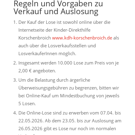
Regeln und Vorgaben zu
Verkauf und Auslosung
Der Kauf der Lose ist sowohl online über die
Internetseite der Kinder-Direkthilfe
Korschenbroich
www.kdh-korschenbroich.de
als
auch über die Losverkaufsstellen und
LosverkäuferInnen möglich.
Insgesamt werden 10.000 Lose zum Preis von je
2,00 € angeboten.
Um die Belastung durch ärgerliche
Überweisungsgebühren zu begrenzen, bitten wir
bei Online-Kauf um Mindestbuchung von jeweils
5 Losen.
Die Online-Lose sind zu erwerben vom 07.04. bis
22.05.2026. Ab dem 23.05. bis zur Auslosung am
26.05.2026 gibt es Lose nur noch im normalen