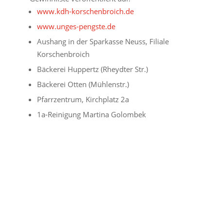
www.kdh-korschenbroich.de
www.unges-pengste.de
Aushang in der Sparkasse Neuss, Filiale
Korschenbroich
Bäckerei Huppertz (Rheydter Str.)
Bäckerei Otten (Mühlenstr.)
Pfarrzentrum, Kirchplatz 2a
1a-Reinigung Martina Golombek