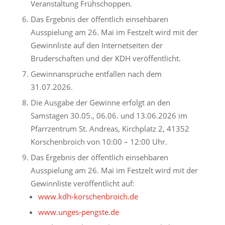
Veranstaltung Frühschoppen.
Das Ergebnis der öffentlich einsehbaren
Ausspielung am 26. Mai im Festzelt wird mit der
Gewinnliste auf den Internetseiten der
Bruderschaften und der KDH veröffentlicht.
Gewinnansprüche entfallen nach dem
31.07.2026.
Die Ausgabe der Gewinne erfolgt an den
Samstagen 30.05., 06.06. und 13.06.2026 im
Pfarrzentrum St. Andreas, Kirchplatz 2, 41352
Korschenbroich von 10:00 – 12:00 Uhr.
Das Ergebnis der öffentlich einsehbaren
Ausspielung am 26. Mai im Festzelt wird mit der
Gewinnliste veröffentlicht auf:
www.kdh-korschenbroich.de
www.unges-pengste.de