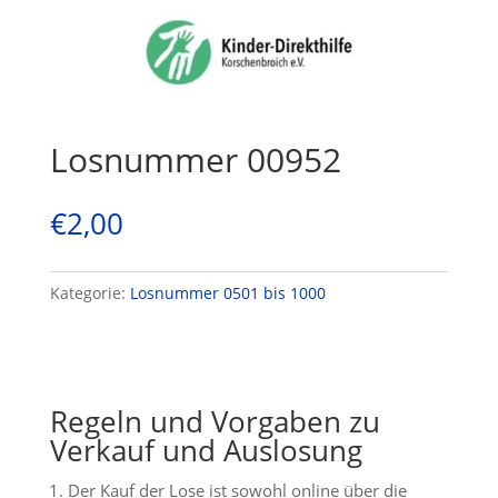
Losnummer 00952
€
2,00
Kategorie:
Losnummer 0501 bis 1000
Regeln und Vorgaben zu
Verkauf und Auslosung
Der Kauf der Lose ist sowohl online über die