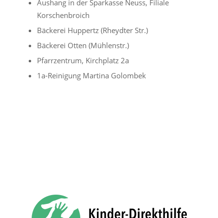
Aushang in der Sparkasse Neuss, Filiale
Korschenbroich
Bäckerei Huppertz (Rheydter Str.)
Bäckerei Otten (Mühlenstr.)
Pfarrzentrum, Kirchplatz 2a
1a-Reinigung Martina Golombek