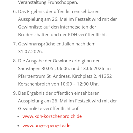
Veranstaltung Frühschoppen.
Das Ergebnis der öffentlich einsehbaren
Ausspielung am 26. Mai im Festzelt wird mit der
Gewinnliste auf den Internetseiten der
Bruderschaften und der KDH veröffentlicht.
Gewinnansprüche entfallen nach dem
31.07.2026.
Die Ausgabe der Gewinne erfolgt an den
Samstagen 30.05., 06.06. und 13.06.2026 im
Pfarrzentrum St. Andreas, Kirchplatz 2, 41352
Korschenbroich von 10:00 – 12:00 Uhr.
Das Ergebnis der öffentlich einsehbaren
Ausspielung am 26. Mai im Festzelt wird mit der
Gewinnliste veröffentlicht auf:
www.kdh-korschenbroich.de
www.unges-pengste.de