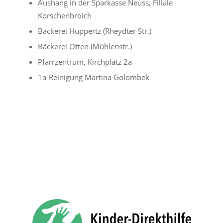
Aushang in der Sparkasse Neuss, Filiale
Korschenbroich
Bäckerei Huppertz (Rheydter Str.)
Bäckerei Otten (Mühlenstr.)
Pfarrzentrum, Kirchplatz 2a
1a-Reinigung Martina Golombek