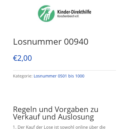
Losnummer 00940
€
2,00
Kategorie:
Losnummer 0501 bis 1000
Regeln und Vorgaben zu
Verkauf und Auslosung
Der Kauf der Lose ist sowohl online über die