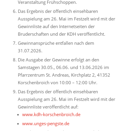
Veranstaltung Frühschoppen.
Das Ergebnis der öffentlich einsehbaren
Ausspielung am 26. Mai im Festzelt wird mit der
Gewinnliste auf den Internetseiten der
Bruderschaften und der KDH veröffentlicht.
Gewinnansprüche entfallen nach dem
31.07.2026.
Die Ausgabe der Gewinne erfolgt an den
Samstagen 30.05., 06.06. und 13.06.2026 im
Pfarrzentrum St. Andreas, Kirchplatz 2, 41352
Korschenbroich von 10:00 – 12:00 Uhr.
Das Ergebnis der öffentlich einsehbaren
Ausspielung am 26. Mai im Festzelt wird mit der
Gewinnliste veröffentlicht auf:
www.kdh-korschenbroich.de
www.unges-pengste.de