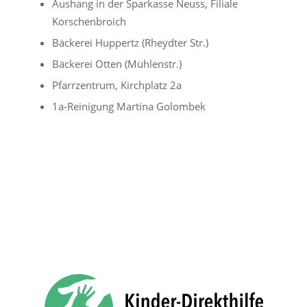
Aushang in der Sparkasse Neuss, Filiale
Korschenbroich
Bäckerei Huppertz (Rheydter Str.)
Bäckerei Otten (Mühlenstr.)
Pfarrzentrum, Kirchplatz 2a
1a-Reinigung Martina Golombek