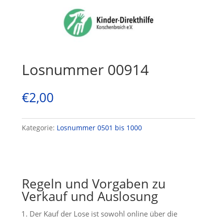
Losnummer 00914
€
2,00
Kategorie:
Losnummer 0501 bis 1000
Regeln und Vorgaben zu
Verkauf und Auslosung
Der Kauf der Lose ist sowohl online über die