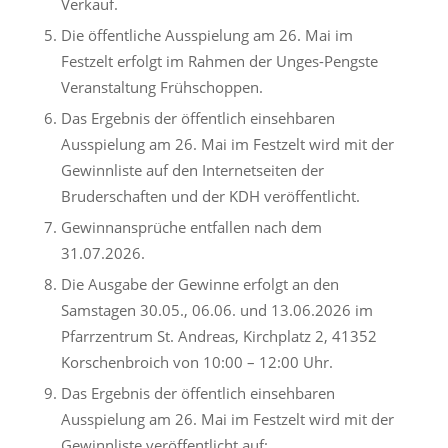
Verkauf.
Die öffentliche Ausspielung am 26. Mai im
Festzelt erfolgt im Rahmen der Unges-Pengste
Veranstaltung Frühschoppen.
Das Ergebnis der öffentlich einsehbaren
Ausspielung am 26. Mai im Festzelt wird mit der
Gewinnliste auf den Internetseiten der
Bruderschaften und der KDH veröffentlicht.
Gewinnansprüche entfallen nach dem
31.07.2026.
Die Ausgabe der Gewinne erfolgt an den
Samstagen 30.05., 06.06. und 13.06.2026 im
Pfarrzentrum St. Andreas, Kirchplatz 2, 41352
Korschenbroich von 10:00 – 12:00 Uhr.
Das Ergebnis der öffentlich einsehbaren
Ausspielung am 26. Mai im Festzelt wird mit der
Gewinnliste veröffentlicht auf: