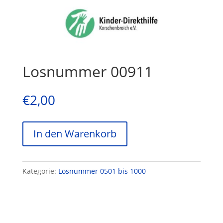
Losnummer 00911
€
2,00
In den Warenkorb
Kategorie:
Losnummer 0501 bis 1000