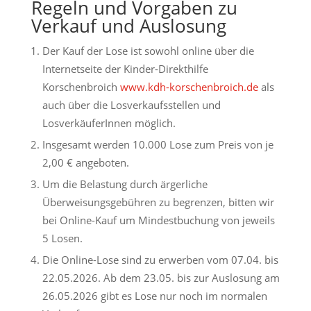
Regeln und Vorgaben zu
Verkauf und Auslosung
Der Kauf der Lose ist sowohl online über die
Internetseite der Kinder-Direkthilfe
Korschenbroich
www.kdh-korschenbroich.de
als
auch über die Losverkaufsstellen und
LosverkäuferInnen möglich.
Insgesamt werden 10.000 Lose zum Preis von je
2,00 € angeboten.
Um die Belastung durch ärgerliche
Überweisungsgebühren zu begrenzen, bitten wir
bei Online-Kauf um Mindestbuchung von jeweils
5 Losen.
Die Online-Lose sind zu erwerben vom 07.04. bis
22.05.2026. Ab dem 23.05. bis zur Auslosung am
26.05.2026 gibt es Lose nur noch im normalen