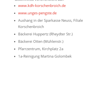
www.kdh-korschenbroich.de
www.unges-pengste.de
Aushang in der Sparkasse Neuss, Filiale
Korschenbroich
Bäckerei Huppertz (Rheydter Str.)
Bäckerei Otten (Mühlenstr.)
Pfarrzentrum, Kirchplatz 2a
1a-Reinigung Martina Golombek