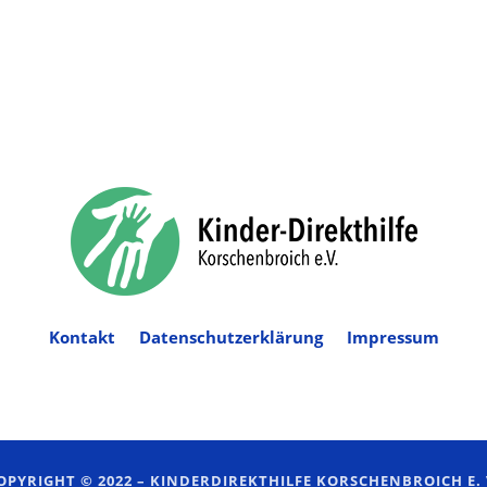
Kontakt
Datenschutzerklärung
Impressum
OPYRIGHT © 2022 –
KINDERDIREKTHILFE KORSCHENBROICH E. 