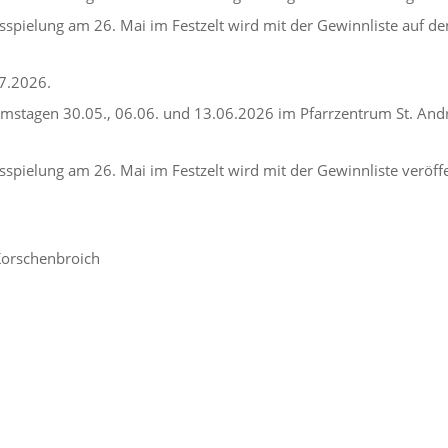
sspielung am 26. Mai im Festzelt wird mit der Gewinnliste auf de
7.2026.
mstagen 30.05., 06.06. und 13.06.2026 im Pfarrzentrum St. Andr
spielung am 26. Mai im Festzelt wird mit der Gewinnliste veröffe
 Korschenbroich