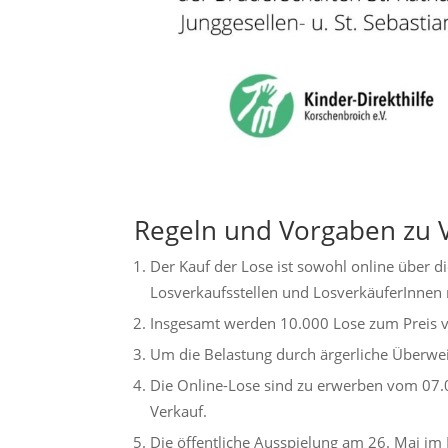
Regeln und Vorgaben zu 
Der Kauf der Lose ist sowohl online über di
Losverkaufsstellen und LosverkäuferInnen 
Insgesamt werden 10.000 Lose zum Preis v
Um die Belastung durch ärgerliche Überwe
Die Online-Lose sind zu erwerben vom 07.
Verkauf.
Die öffentliche Ausspielung am 26. Mai im