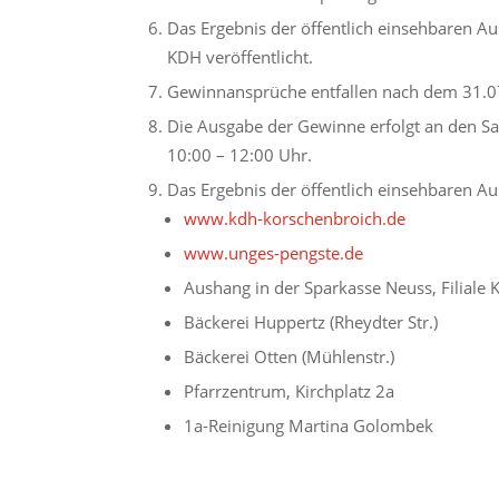
Das Ergebnis der öffentlich einsehbaren Au
KDH veröffentlicht.
Gewinnansprüche entfallen nach dem 31.0
Die Ausgabe der Gewinne erfolgt an den Sa
10:00 – 12:00 Uhr.
Das Ergebnis der öffentlich einsehbaren Aus
www.kdh-korschenbroich.de
www.unges-pengste.de
Aushang in der Sparkasse Neuss, Filiale
Bäckerei Huppertz (Rheydter Str.)
Bäckerei Otten (Mühlenstr.)
Pfarrzentrum, Kirchplatz 2a
1a-Reinigung Martina Golombek