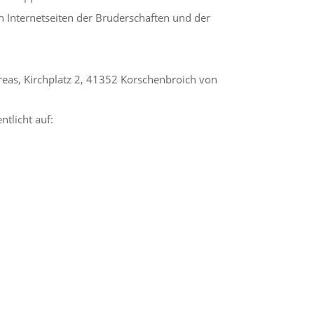
n Internetseiten der Bruderschaften und der
eas, Kirchplatz 2, 41352 Korschenbroich von
ntlicht auf: