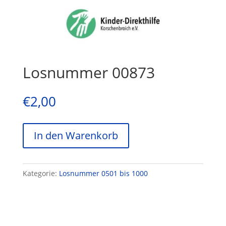
Losnummer 00873
€
2,00
In den Warenkorb
Kategorie:
Losnummer 0501 bis 1000