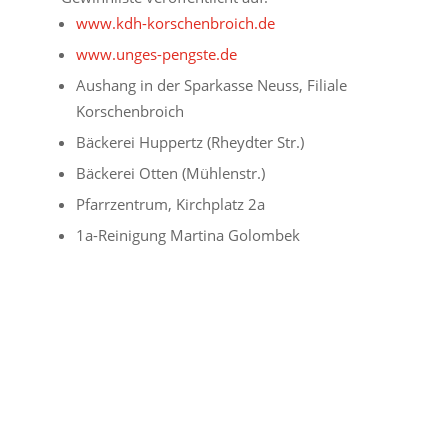
www.kdh-korschenbroich.de
www.unges-pengste.de
Aushang in der Sparkasse Neuss, Filiale
Korschenbroich
Bäckerei Huppertz (Rheydter Str.)
Bäckerei Otten (Mühlenstr.)
Pfarrzentrum, Kirchplatz 2a
1a-Reinigung Martina Golombek