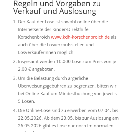
Regeln und Vorgaben zu
Verkauf und Auslosung
Der Kauf der Lose ist sowohl online über die
Internetseite der Kinder-Direkthilfe
Korschenbroich
www.kdh-korschenbroich.de
als
auch über die Losverkaufsstellen und
LosverkäuferInnen möglich.
Insgesamt werden 10.000 Lose zum Preis von je
2,00 € angeboten.
Um die Belastung durch ärgerliche
Überweisungsgebühren zu begrenzen, bitten wir
bei Online-Kauf um Mindestbuchung von jeweils
5 Losen.
Die Online-Lose sind zu erwerben vom 07.04. bis
22.05.2026. Ab dem 23.05. bis zur Auslosung am
26.05.2026 gibt es Lose nur noch im normalen