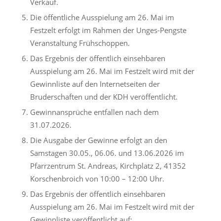
Verkauf.
Die öffentliche Ausspielung am 26. Mai im
Festzelt erfolgt im Rahmen der Unges-Pengste
Veranstaltung Frühschoppen.
Das Ergebnis der öffentlich einsehbaren
Ausspielung am 26. Mai im Festzelt wird mit der
Gewinnliste auf den Internetseiten der
Bruderschaften und der KDH veröffentlicht.
Gewinnansprüche entfallen nach dem
31.07.2026.
Die Ausgabe der Gewinne erfolgt an den
Samstagen 30.05., 06.06. und 13.06.2026 im
Pfarrzentrum St. Andreas, Kirchplatz 2, 41352
Korschenbroich von 10:00 – 12:00 Uhr.
Das Ergebnis der öffentlich einsehbaren
Ausspielung am 26. Mai im Festzelt wird mit der
Gewinnliste veröffentlicht auf: