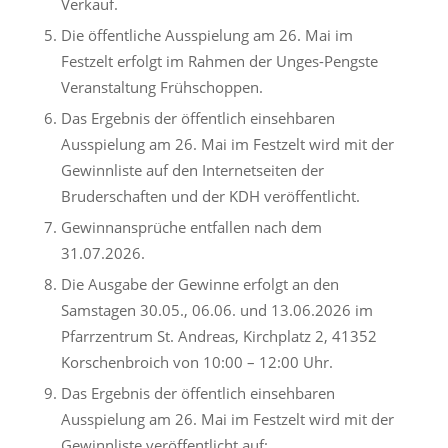
Verkauf.
Die öffentliche Ausspielung am 26. Mai im
Festzelt erfolgt im Rahmen der Unges-Pengste
Veranstaltung Frühschoppen.
Das Ergebnis der öffentlich einsehbaren
Ausspielung am 26. Mai im Festzelt wird mit der
Gewinnliste auf den Internetseiten der
Bruderschaften und der KDH veröffentlicht.
Gewinnansprüche entfallen nach dem
31.07.2026.
Die Ausgabe der Gewinne erfolgt an den
Samstagen 30.05., 06.06. und 13.06.2026 im
Pfarrzentrum St. Andreas, Kirchplatz 2, 41352
Korschenbroich von 10:00 – 12:00 Uhr.
Das Ergebnis der öffentlich einsehbaren
Ausspielung am 26. Mai im Festzelt wird mit der
Gewinnliste veröffentlicht auf: