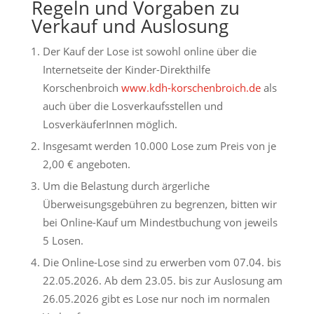
Regeln und Vorgaben zu
Verkauf und Auslosung
Der Kauf der Lose ist sowohl online über die
Internetseite der Kinder-Direkthilfe
Korschenbroich
www.kdh-korschenbroich.de
als
auch über die Losverkaufsstellen und
LosverkäuferInnen möglich.
Insgesamt werden 10.000 Lose zum Preis von je
2,00 € angeboten.
Um die Belastung durch ärgerliche
Überweisungsgebühren zu begrenzen, bitten wir
bei Online-Kauf um Mindestbuchung von jeweils
5 Losen.
Die Online-Lose sind zu erwerben vom 07.04. bis
22.05.2026. Ab dem 23.05. bis zur Auslosung am
26.05.2026 gibt es Lose nur noch im normalen