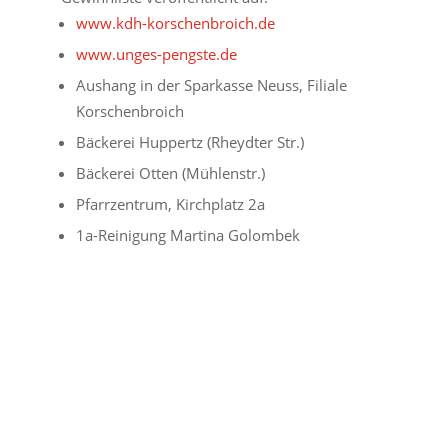
www.kdh-korschenbroich.de
www.unges-pengste.de
Aushang in der Sparkasse Neuss, Filiale
Korschenbroich
Bäckerei Huppertz (Rheydter Str.)
Bäckerei Otten (Mühlenstr.)
Pfarrzentrum, Kirchplatz 2a
1a-Reinigung Martina Golombek