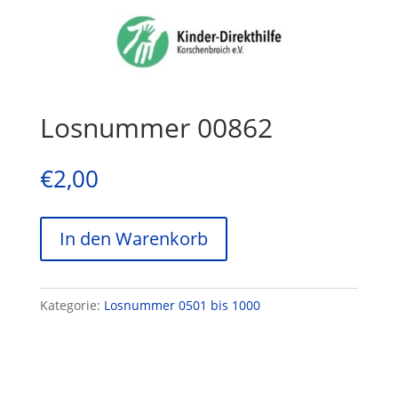
Losnummer 00862
€
2,00
In den Warenkorb
Kategorie:
Losnummer 0501 bis 1000