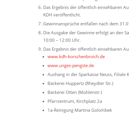
Das Ergebnis der öffentlich einsehbaren Au
KDH veröffentlicht.
Gewinnansprüche entfallen nach dem 31.0
Die Ausgabe der Gewinne erfolgt an den Sa
10:00 – 12:00 Uhr.
Das Ergebnis der öffentlich einsehbaren Aus
www.kdh-korschenbroich.de
www.unges-pengste.de
Aushang in der Sparkasse Neuss, Filiale
Bäckerei Huppertz (Rheydter Str.)
Bäckerei Otten (Mühlenstr.)
Pfarrzentrum, Kirchplatz 2a
1a-Reinigung Martina Golombek