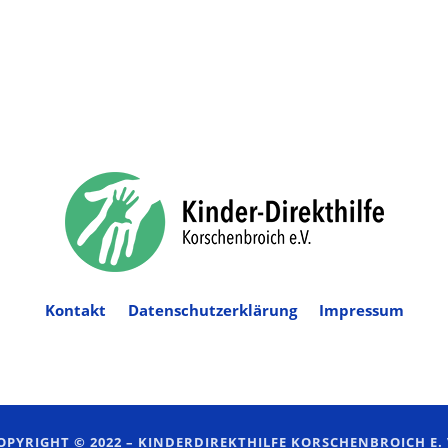
Kontakt
Datenschutzerklärung
Impressum
OPYRIGHT © 2022 –
KINDERDIREKTHILFE KORSCHENBROICH E. 