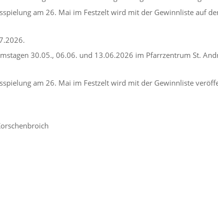
sspielung am 26. Mai im Festzelt wird mit der Gewinnliste auf de
7.2026.
mstagen 30.05., 06.06. und 13.06.2026 im Pfarrzentrum St. Andr
spielung am 26. Mai im Festzelt wird mit der Gewinnliste veröffe
 Korschenbroich