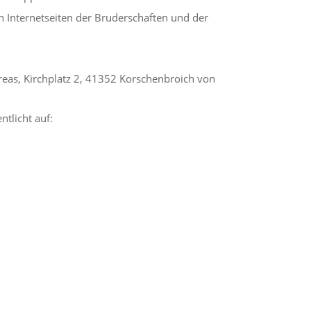
n Internetseiten der Bruderschaften und der
eas, Kirchplatz 2, 41352 Korschenbroich von
ntlicht auf: