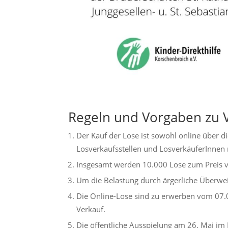
Regeln und Vorgaben zu 
Der Kauf der Lose ist sowohl online über di
Losverkaufsstellen und LosverkäuferInnen 
Insgesamt werden 10.000 Lose zum Preis v
Um die Belastung durch ärgerliche Überwe
Die Online-Lose sind zu erwerben vom 07.
Verkauf.
Die öffentliche Ausspielung am 26. Mai im