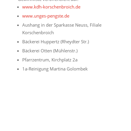
www.kdh-korschenbroich.de
www.unges-pengste.de
Aushang in der Sparkasse Neuss, Filiale
Korschenbroich
Bäckerei Huppertz (Rheydter Str.)
Bäckerei Otten (Mühlenstr.)
Pfarrzentrum, Kirchplatz 2a
1a-Reinigung Martina Golombek