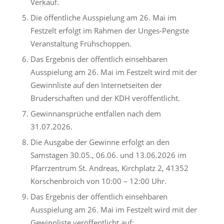
Verkauf.
Die öffentliche Ausspielung am 26. Mai im
Festzelt erfolgt im Rahmen der Unges-Pengste
Veranstaltung Frühschoppen.
Das Ergebnis der öffentlich einsehbaren
Ausspielung am 26. Mai im Festzelt wird mit der
Gewinnliste auf den Internetseiten der
Bruderschaften und der KDH veröffentlicht.
Gewinnansprüche entfallen nach dem
31.07.2026.
Die Ausgabe der Gewinne erfolgt an den
Samstagen 30.05., 06.06. und 13.06.2026 im
Pfarrzentrum St. Andreas, Kirchplatz 2, 41352
Korschenbroich von 10:00 – 12:00 Uhr.
Das Ergebnis der öffentlich einsehbaren
Ausspielung am 26. Mai im Festzelt wird mit der
Gewinnliste veröffentlicht auf: