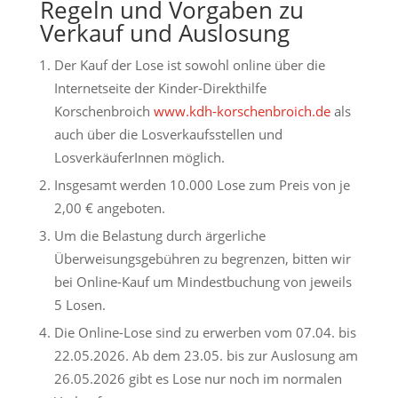
Regeln und Vorgaben zu
Verkauf und Auslosung
Der Kauf der Lose ist sowohl online über die
Internetseite der Kinder-Direkthilfe
Korschenbroich
www.kdh-korschenbroich.de
als
auch über die Losverkaufsstellen und
LosverkäuferInnen möglich.
Insgesamt werden 10.000 Lose zum Preis von je
2,00 € angeboten.
Um die Belastung durch ärgerliche
Überweisungsgebühren zu begrenzen, bitten wir
bei Online-Kauf um Mindestbuchung von jeweils
5 Losen.
Die Online-Lose sind zu erwerben vom 07.04. bis
22.05.2026. Ab dem 23.05. bis zur Auslosung am
26.05.2026 gibt es Lose nur noch im normalen