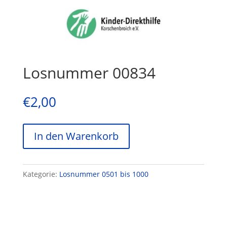
Losnummer 00834
€
2,00
In den Warenkorb
Kategorie:
Losnummer 0501 bis 1000