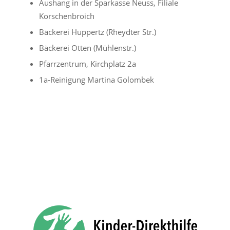
Aushang in der Sparkasse Neuss, Filiale
Korschenbroich
Bäckerei Huppertz (Rheydter Str.)
Bäckerei Otten (Mühlenstr.)
Pfarrzentrum, Kirchplatz 2a
1a-Reinigung Martina Golombek