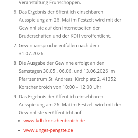
Veranstaltung Frühschoppen.
Das Ergebnis der öffentlich einsehbaren
Ausspielung am 26. Mai im Festzelt wird mit der
Gewinnliste auf den Internetseiten der
Bruderschaften und der KDH veröffentlicht.
Gewinnansprüche entfallen nach dem
31.07.2026.
Die Ausgabe der Gewinne erfolgt an den
Samstagen 30.05., 06.06. und 13.06.2026 im
Pfarrzentrum St. Andreas, Kirchplatz 2, 41352
Korschenbroich von 10:00 – 12:00 Uhr.
Das Ergebnis der öffentlich einsehbaren
Ausspielung am 26. Mai im Festzelt wird mit der
Gewinnliste veröffentlicht auf:
www.kdh-korschenbroich.de
www.unges-pengste.de