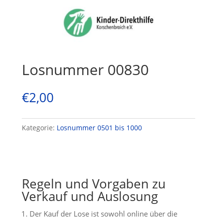
Losnummer 00830
€
2,00
Kategorie:
Losnummer 0501 bis 1000
Regeln und Vorgaben zu
Verkauf und Auslosung
Der Kauf der Lose ist sowohl online über die