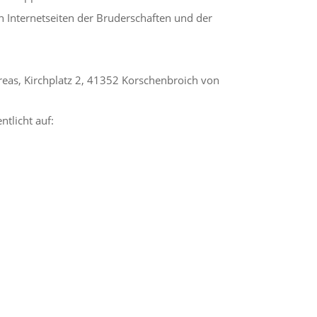
n Internetseiten der Bruderschaften und der
eas, Kirchplatz 2, 41352 Korschenbroich von
ntlicht auf: