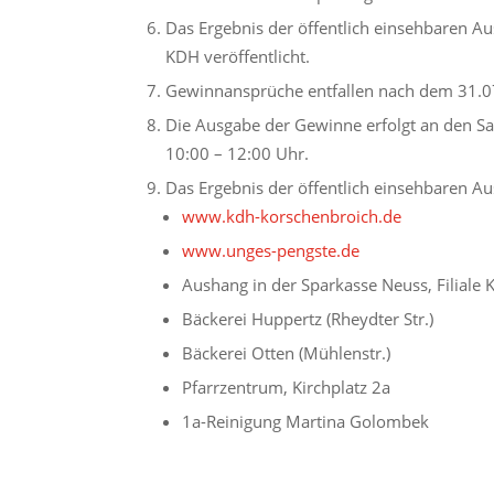
Das Ergebnis der öffentlich einsehbaren Au
KDH veröffentlicht.
Gewinnansprüche entfallen nach dem 31.0
Die Ausgabe der Gewinne erfolgt an den Sa
10:00 – 12:00 Uhr.
Das Ergebnis der öffentlich einsehbaren Aus
www.kdh-korschenbroich.de
www.unges-pengste.de
Aushang in der Sparkasse Neuss, Filiale
Bäckerei Huppertz (Rheydter Str.)
Bäckerei Otten (Mühlenstr.)
Pfarrzentrum, Kirchplatz 2a
1a-Reinigung Martina Golombek