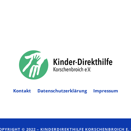
Kontakt
Datenschutzerklärung
Impressum
OPYRIGHT © 2022 –
KINDERDIREKTHILFE KORSCHENBROICH E. 