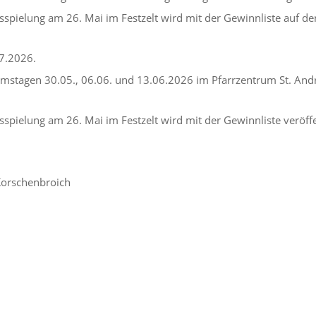
sspielung am 26. Mai im Festzelt wird mit der Gewinnliste auf de
7.2026.
mstagen 30.05., 06.06. und 13.06.2026 im Pfarrzentrum St. Andr
spielung am 26. Mai im Festzelt wird mit der Gewinnliste veröffe
 Korschenbroich