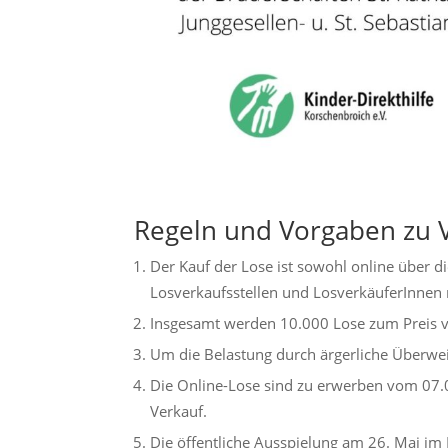
Regeln und Vorgaben zu 
Der Kauf der Lose ist sowohl online über di
Losverkaufsstellen und LosverkäuferInnen 
Insgesamt werden 10.000 Lose zum Preis v
Um die Belastung durch ärgerliche Überwe
Die Online-Lose sind zu erwerben vom 07.
Verkauf.
Die öffentliche Ausspielung am 26. Mai im