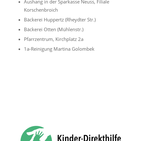
Aushang in der Sparkasse Neuss, Filiale
Korschenbroich
Bäckerei Huppertz (Rheydter Str.)
Bäckerei Otten (Mühlenstr.)
Pfarrzentrum, Kirchplatz 2a
1a-Reinigung Martina Golombek