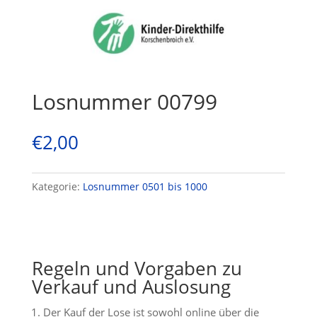
Losnummer 00799
€
2,00
Kategorie:
Losnummer 0501 bis 1000
Regeln und Vorgaben zu
Verkauf und Auslosung
Der Kauf der Lose ist sowohl online über die