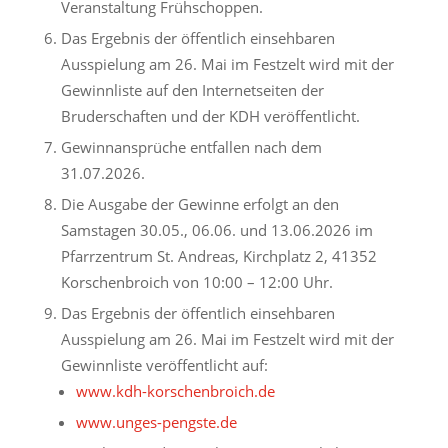
Veranstaltung Frühschoppen.
Das Ergebnis der öffentlich einsehbaren
Ausspielung am 26. Mai im Festzelt wird mit der
Gewinnliste auf den Internetseiten der
Bruderschaften und der KDH veröffentlicht.
Gewinnansprüche entfallen nach dem
31.07.2026.
Die Ausgabe der Gewinne erfolgt an den
Samstagen 30.05., 06.06. und 13.06.2026 im
Pfarrzentrum St. Andreas, Kirchplatz 2, 41352
Korschenbroich von 10:00 – 12:00 Uhr.
Das Ergebnis der öffentlich einsehbaren
Ausspielung am 26. Mai im Festzelt wird mit der
Gewinnliste veröffentlicht auf:
www.kdh-korschenbroich.de
www.unges-pengste.de