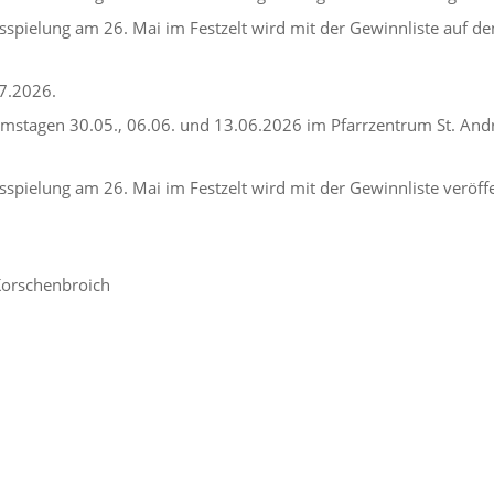
sspielung am 26. Mai im Festzelt wird mit der Gewinnliste auf de
7.2026.
mstagen 30.05., 06.06. und 13.06.2026 im Pfarrzentrum St. Andr
spielung am 26. Mai im Festzelt wird mit der Gewinnliste veröffe
 Korschenbroich