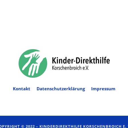
Kontakt
Datenschutzerklärung
Impressum
OPYRIGHT © 2022 –
KINDERDIREKTHILFE KORSCHENBROICH E. 