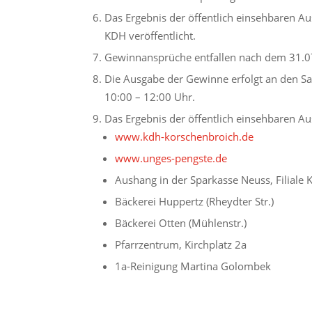
Das Ergebnis der öffentlich einsehbaren Au
KDH veröffentlicht.
Gewinnansprüche entfallen nach dem 31.0
Die Ausgabe der Gewinne erfolgt an den Sa
10:00 – 12:00 Uhr.
Das Ergebnis der öffentlich einsehbaren Aus
www.kdh-korschenbroich.de
www.unges-pengste.de
Aushang in der Sparkasse Neuss, Filiale
Bäckerei Huppertz (Rheydter Str.)
Bäckerei Otten (Mühlenstr.)
Pfarrzentrum, Kirchplatz 2a
1a-Reinigung Martina Golombek