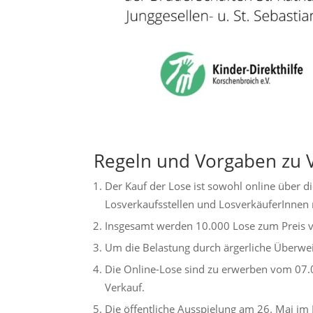
Regeln und Vorgaben zu 
Der Kauf der Lose ist sowohl online über di
Losverkaufsstellen und LosverkäuferInnen 
Insgesamt werden 10.000 Lose zum Preis v
Um die Belastung durch ärgerliche Überwe
Die Online-Lose sind zu erwerben vom 07.
Verkauf.
Die öffentliche Ausspielung am 26. Mai im