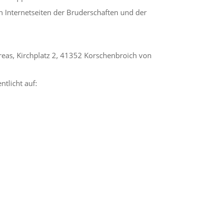
n Internetseiten der Bruderschaften und der
eas, Kirchplatz 2, 41352 Korschenbroich von
ntlicht auf: