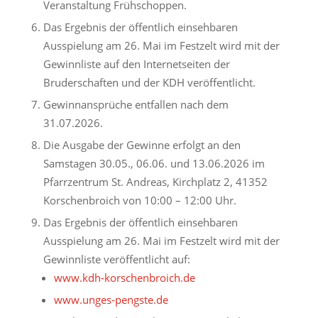
Veranstaltung Frühschoppen.
Das Ergebnis der öffentlich einsehbaren
Ausspielung am 26. Mai im Festzelt wird mit der
Gewinnliste auf den Internetseiten der
Bruderschaften und der KDH veröffentlicht.
Gewinnansprüche entfallen nach dem
31.07.2026.
Die Ausgabe der Gewinne erfolgt an den
Samstagen 30.05., 06.06. und 13.06.2026 im
Pfarrzentrum St. Andreas, Kirchplatz 2, 41352
Korschenbroich von 10:00 – 12:00 Uhr.
Das Ergebnis der öffentlich einsehbaren
Ausspielung am 26. Mai im Festzelt wird mit der
Gewinnliste veröffentlicht auf:
www.kdh-korschenbroich.de
www.unges-pengste.de