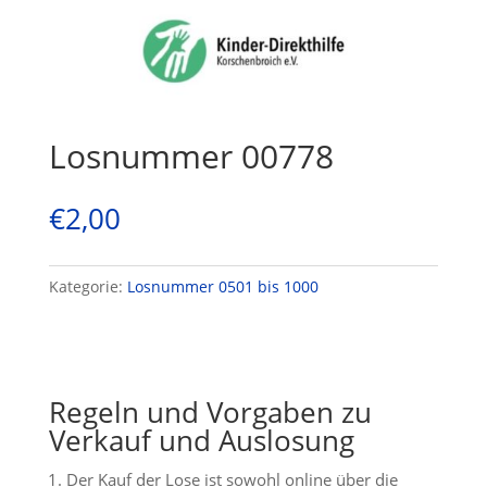
Losnummer 00778
€
2,00
Kategorie:
Losnummer 0501 bis 1000
Regeln und Vorgaben zu
Verkauf und Auslosung
Der Kauf der Lose ist sowohl online über die