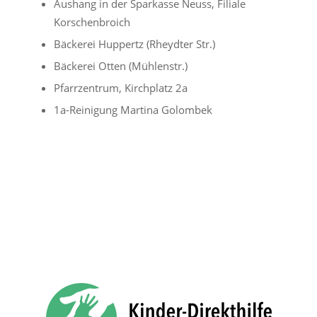
Aushang in der Sparkasse Neuss, Filiale
Korschenbroich
Bäckerei Huppertz (Rheydter Str.)
Bäckerei Otten (Mühlenstr.)
Pfarrzentrum, Kirchplatz 2a
1a-Reinigung Martina Golombek