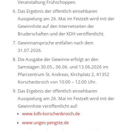
Veranstaltung Frühschoppen.
Das Ergebnis der öffentlich einsehbaren
Ausspielung am 26. Mai im Festzelt wird mit der
Gewinnliste auf den Internetseiten der
Bruderschaften und der KDH veröffentlicht.
Gewinnansprüche entfallen nach dem
31.07.2026.
Die Ausgabe der Gewinne erfolgt an den
Samstagen 30.05., 06.06. und 13.06.2026 im
Pfarrzentrum St. Andreas, Kirchplatz 2, 41352
Korschenbroich von 10:00 – 12:00 Uhr.
Das Ergebnis der öffentlich einsehbaren
Ausspielung am 26. Mai im Festzelt wird mit der
Gewinnliste veröffentlicht auf:
www.kdh-korschenbroich.de
www.unges-pengste.de