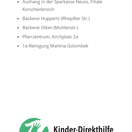
Aushang in der Sparkasse Neuss, Filiale
Korschenbroich
Bäckerei Huppertz (Rheydter Str.)
Bäckerei Otten (Mühlenstr.)
Pfarrzentrum, Kirchplatz 2a
1a-Reinigung Martina Golombek