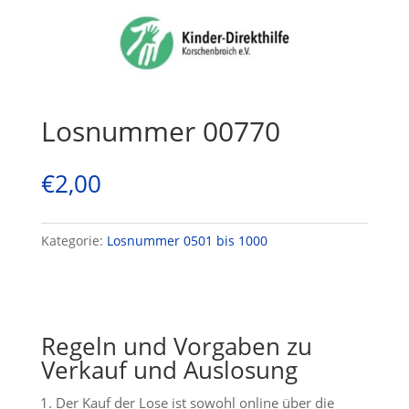
Losnummer 00770
€
2,00
Kategorie:
Losnummer 0501 bis 1000
Regeln und Vorgaben zu
Verkauf und Auslosung
Der Kauf der Lose ist sowohl online über die