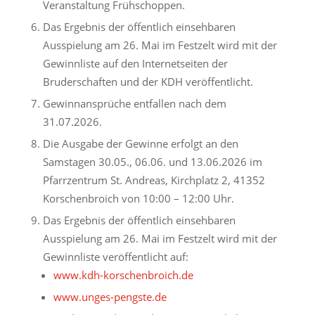
Veranstaltung Frühschoppen.
Das Ergebnis der öffentlich einsehbaren
Ausspielung am 26. Mai im Festzelt wird mit der
Gewinnliste auf den Internetseiten der
Bruderschaften und der KDH veröffentlicht.
Gewinnansprüche entfallen nach dem
31.07.2026.
Die Ausgabe der Gewinne erfolgt an den
Samstagen 30.05., 06.06. und 13.06.2026 im
Pfarrzentrum St. Andreas, Kirchplatz 2, 41352
Korschenbroich von 10:00 – 12:00 Uhr.
Das Ergebnis der öffentlich einsehbaren
Ausspielung am 26. Mai im Festzelt wird mit der
Gewinnliste veröffentlicht auf:
www.kdh-korschenbroich.de
www.unges-pengste.de