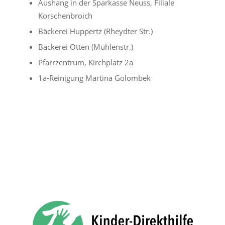
Aushang in der Sparkasse Neuss, Filiale
Korschenbroich
Bäckerei Huppertz (Rheydter Str.)
Bäckerei Otten (Mühlenstr.)
Pfarrzentrum, Kirchplatz 2a
1a-Reinigung Martina Golombek