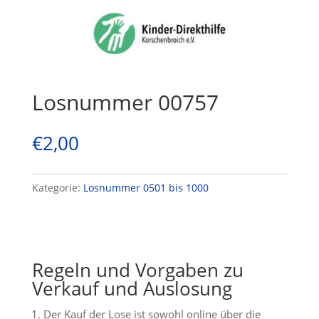
Losnummer 00757
€
2,00
Kategorie:
Losnummer 0501 bis 1000
Regeln und Vorgaben zu
Verkauf und Auslosung
Der Kauf der Lose ist sowohl online über die