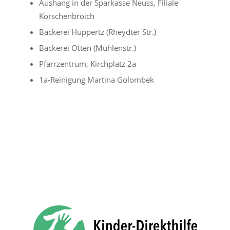
Aushang in der Sparkasse Neuss, Filiale
Korschenbroich
Bäckerei Huppertz (Rheydter Str.)
Bäckerei Otten (Mühlenstr.)
Pfarrzentrum, Kirchplatz 2a
1a-Reinigung Martina Golombek