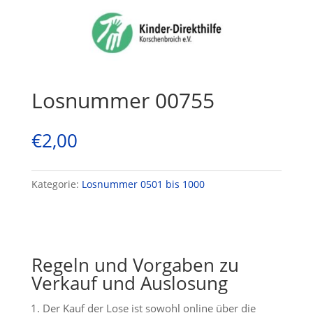
Losnummer 00755
€
2,00
Kategorie:
Losnummer 0501 bis 1000
Regeln und Vorgaben zu
Verkauf und Auslosung
Der Kauf der Lose ist sowohl online über die