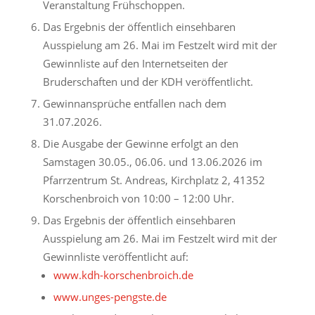
Veranstaltung Frühschoppen.
Das Ergebnis der öffentlich einsehbaren
Ausspielung am 26. Mai im Festzelt wird mit der
Gewinnliste auf den Internetseiten der
Bruderschaften und der KDH veröffentlicht.
Gewinnansprüche entfallen nach dem
31.07.2026.
Die Ausgabe der Gewinne erfolgt an den
Samstagen 30.05., 06.06. und 13.06.2026 im
Pfarrzentrum St. Andreas, Kirchplatz 2, 41352
Korschenbroich von 10:00 – 12:00 Uhr.
Das Ergebnis der öffentlich einsehbaren
Ausspielung am 26. Mai im Festzelt wird mit der
Gewinnliste veröffentlicht auf:
www.kdh-korschenbroich.de
www.unges-pengste.de