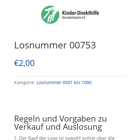
Losnummer 00753
€
2,00
Kategorie:
Losnummer 0501 bis 1000
Regeln und Vorgaben zu
Verkauf und Auslosung
Der Kauf der Lose ist sowohl online über die