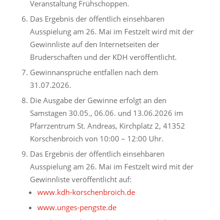
Veranstaltung Frühschoppen.
Das Ergebnis der öffentlich einsehbaren
Ausspielung am 26. Mai im Festzelt wird mit der
Gewinnliste auf den Internetseiten der
Bruderschaften und der KDH veröffentlicht.
Gewinnansprüche entfallen nach dem
31.07.2026.
Die Ausgabe der Gewinne erfolgt an den
Samstagen 30.05., 06.06. und 13.06.2026 im
Pfarrzentrum St. Andreas, Kirchplatz 2, 41352
Korschenbroich von 10:00 – 12:00 Uhr.
Das Ergebnis der öffentlich einsehbaren
Ausspielung am 26. Mai im Festzelt wird mit der
Gewinnliste veröffentlicht auf:
www.kdh-korschenbroich.de
www.unges-pengste.de