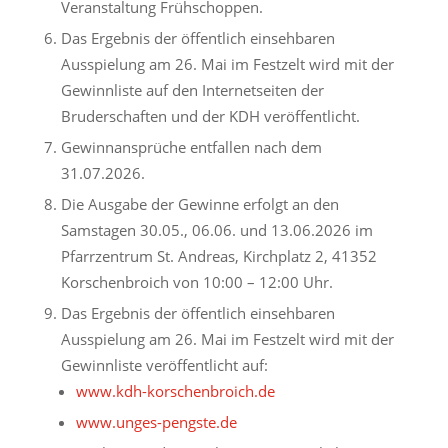
Veranstaltung Frühschoppen.
Das Ergebnis der öffentlich einsehbaren
Ausspielung am 26. Mai im Festzelt wird mit der
Gewinnliste auf den Internetseiten der
Bruderschaften und der KDH veröffentlicht.
Gewinnansprüche entfallen nach dem
31.07.2026.
Die Ausgabe der Gewinne erfolgt an den
Samstagen 30.05., 06.06. und 13.06.2026 im
Pfarrzentrum St. Andreas, Kirchplatz 2, 41352
Korschenbroich von 10:00 – 12:00 Uhr.
Das Ergebnis der öffentlich einsehbaren
Ausspielung am 26. Mai im Festzelt wird mit der
Gewinnliste veröffentlicht auf:
www.kdh-korschenbroich.de
www.unges-pengste.de