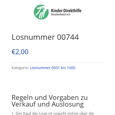
Losnummer 00744
€
2,00
Kategorie:
Losnummer 0501 bis 1000
Regeln und Vorgaben zu
Verkauf und Auslosung
Der Kauf der Lose ist sowohl online über die