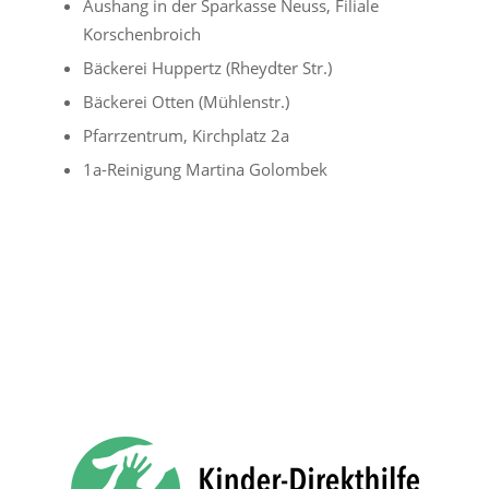
Aushang in der Sparkasse Neuss, Filiale
Korschenbroich
Bäckerei Huppertz (Rheydter Str.)
Bäckerei Otten (Mühlenstr.)
Pfarrzentrum, Kirchplatz 2a
1a-Reinigung Martina Golombek