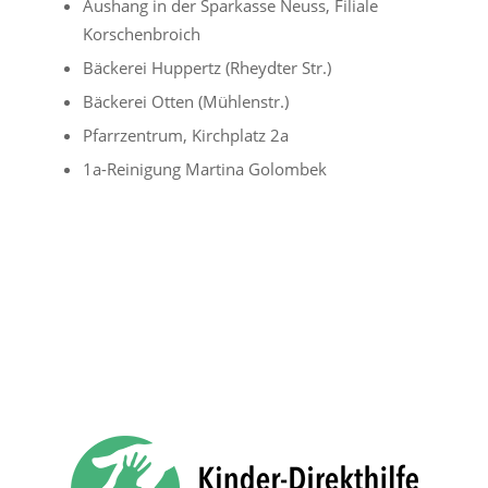
Aushang in der Sparkasse Neuss, Filiale
Korschenbroich
Bäckerei Huppertz (Rheydter Str.)
Bäckerei Otten (Mühlenstr.)
Pfarrzentrum, Kirchplatz 2a
1a-Reinigung Martina Golombek