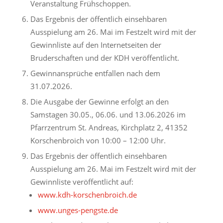
Veranstaltung Frühschoppen.
Das Ergebnis der öffentlich einsehbaren
Ausspielung am 26. Mai im Festzelt wird mit der
Gewinnliste auf den Internetseiten der
Bruderschaften und der KDH veröffentlicht.
Gewinnansprüche entfallen nach dem
31.07.2026.
Die Ausgabe der Gewinne erfolgt an den
Samstagen 30.05., 06.06. und 13.06.2026 im
Pfarrzentrum St. Andreas, Kirchplatz 2, 41352
Korschenbroich von 10:00 – 12:00 Uhr.
Das Ergebnis der öffentlich einsehbaren
Ausspielung am 26. Mai im Festzelt wird mit der
Gewinnliste veröffentlicht auf:
www.kdh-korschenbroich.de
www.unges-pengste.de