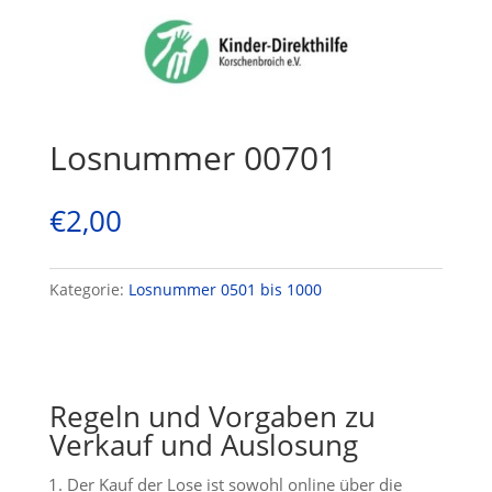
Losnummer 00701
€
2,00
Kategorie:
Losnummer 0501 bis 1000
Regeln und Vorgaben zu
Verkauf und Auslosung
Der Kauf der Lose ist sowohl online über die