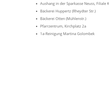
Aushang in der Sparkasse Neuss, Filiale
Bäckerei Huppertz (Rheydter Str.)
Bäckerei Otten (Mühlenstr.)
Pfarrzentrum, Kirchplatz 2a
1a-Reinigung Martina Golombek