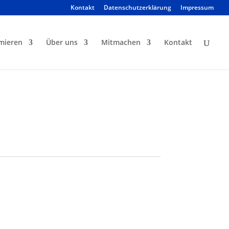
Kontakt
Datenschutzerklärung
Impressum
mieren
Über uns
Mitmachen
Kontakt