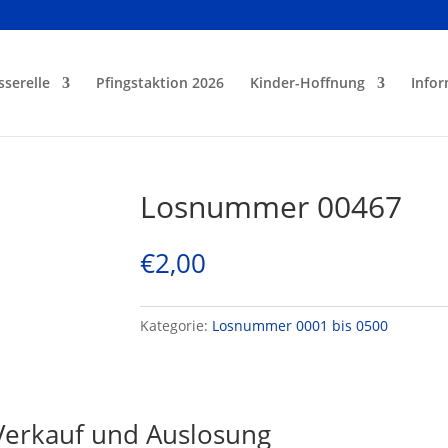
sserelle
Pfingstaktion 2026
Kinder-Hoffnung
Infor
Losnummer 00467
€
2,00
Kategorie:
Losnummer 0001 bis 0500
Verkauf und Auslosung