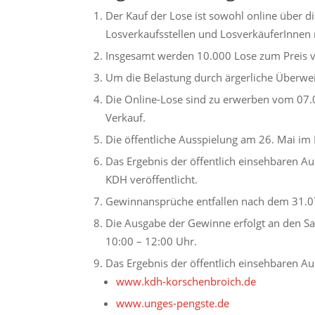
Der Kauf der Lose ist sowohl online über di
Losverkaufsstellen und LosverkäuferInnen 
Insgesamt werden 10.000 Lose zum Preis v
Um die Belastung durch ärgerliche Überwe
Die Online-Lose sind zu erwerben vom 07.
Verkauf.
Die öffentliche Ausspielung am 26. Mai im
Das Ergebnis der öffentlich einsehbaren Au
KDH veröffentlicht.
Gewinnansprüche entfallen nach dem 31.0
Die Ausgabe der Gewinne erfolgt an den Sa
10:00 – 12:00 Uhr.
Das Ergebnis der öffentlich einsehbaren Aus
www.kdh-korschenbroich.de
www.unges-pengste.de