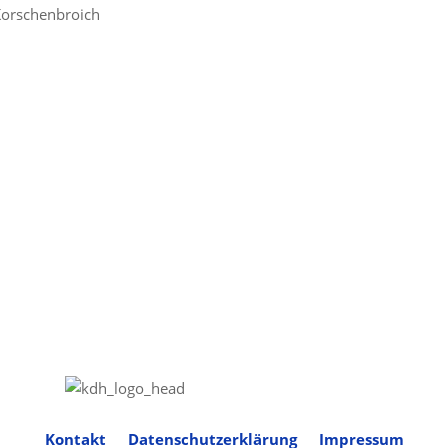
 Korschenbroich
Kontakt
Datenschutzerklärung
Impressum