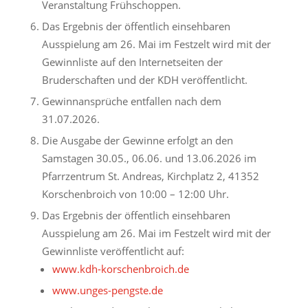
Veranstaltung Frühschoppen.
Das Ergebnis der öffentlich einsehbaren
Ausspielung am 26. Mai im Festzelt wird mit der
Gewinnliste auf den Internetseiten der
Bruderschaften und der KDH veröffentlicht.
Gewinnansprüche entfallen nach dem
31.07.2026.
Die Ausgabe der Gewinne erfolgt an den
Samstagen 30.05., 06.06. und 13.06.2026 im
Pfarrzentrum St. Andreas, Kirchplatz 2, 41352
Korschenbroich von 10:00 – 12:00 Uhr.
Das Ergebnis der öffentlich einsehbaren
Ausspielung am 26. Mai im Festzelt wird mit der
Gewinnliste veröffentlicht auf:
www.kdh-korschenbroich.de
www.unges-pengste.de