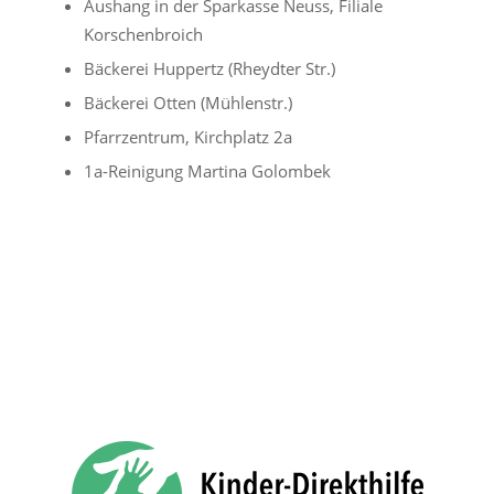
Aushang in der Sparkasse Neuss, Filiale
Korschenbroich
Bäckerei Huppertz (Rheydter Str.)
Bäckerei Otten (Mühlenstr.)
Pfarrzentrum, Kirchplatz 2a
1a-Reinigung Martina Golombek