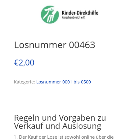
Losnummer 00463
€
2,00
Kategorie:
Losnummer 0001 bis 0500
Regeln und Vorgaben zu
Verkauf und Auslosung
Der Kauf der Lose ist sowohl online über die