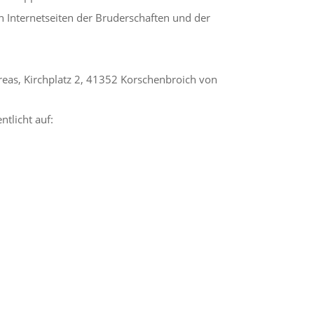
n Internetseiten der Bruderschaften und der
eas, Kirchplatz 2, 41352 Korschenbroich von
ntlicht auf: