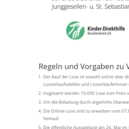
Regeln und Vorgaben zu 
Der Kauf der Lose ist sowohl online über di
Losverkaufsstellen und LosverkäuferInnen 
Insgesamt werden 10.000 Lose zum Preis v
Um die Belastung durch ärgerliche Überwe
Die Online-Lose sind zu erwerben vom 07.
Verkauf.
Die öffentliche Ausspielung am 26. Mai im