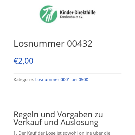
Losnummer 00432
€
2,00
Kategorie:
Losnummer 0001 bis 0500
Regeln und Vorgaben zu
Verkauf und Auslosung
Der Kauf der Lose ist sowohl online über die