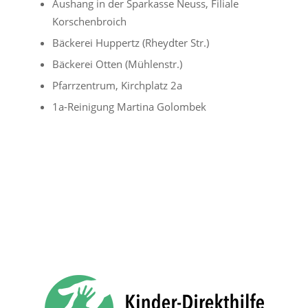
Aushang in der Sparkasse Neuss, Filiale
Korschenbroich
Bäckerei Huppertz (Rheydter Str.)
Bäckerei Otten (Mühlenstr.)
Pfarrzentrum, Kirchplatz 2a
1a-Reinigung Martina Golombek