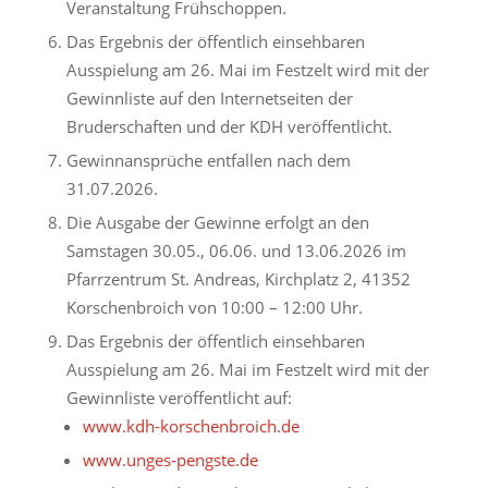
Veranstaltung Frühschoppen.
Das Ergebnis der öffentlich einsehbaren
Ausspielung am 26. Mai im Festzelt wird mit der
Gewinnliste auf den Internetseiten der
Bruderschaften und der KDH veröffentlicht.
Gewinnansprüche entfallen nach dem
31.07.2026.
Die Ausgabe der Gewinne erfolgt an den
Samstagen 30.05., 06.06. und 13.06.2026 im
Pfarrzentrum St. Andreas, Kirchplatz 2, 41352
Korschenbroich von 10:00 – 12:00 Uhr.
Das Ergebnis der öffentlich einsehbaren
Ausspielung am 26. Mai im Festzelt wird mit der
Gewinnliste veröffentlicht auf:
www.kdh-korschenbroich.de
www.unges-pengste.de