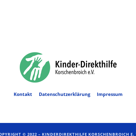
Kontakt
Datenschutzerklärung
Impressum
OPYRIGHT © 2022 –
KINDERDIREKTHILFE KORSCHENBROICH E. 