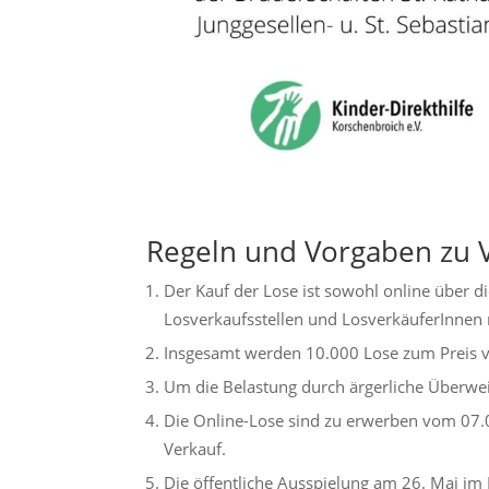
Regeln und Vorgaben zu 
Der Kauf der Lose ist sowohl online über di
Losverkaufsstellen und LosverkäuferInnen 
Insgesamt werden 10.000 Lose zum Preis v
Um die Belastung durch ärgerliche Überwe
Die Online-Lose sind zu erwerben vom 07.
Verkauf.
Die öffentliche Ausspielung am 26. Mai im