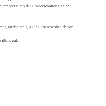
n Internetseiten der Bruderschaften und der
eas, Kirchplatz 2, 41352 Korschenbroich von
ntlicht auf: