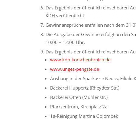
Das Ergebnis der öffentlich einsehbaren Au
KDH veröffentlicht.
Gewinnansprüche entfallen nach dem 31.0
Die Ausgabe der Gewinne erfolgt an den Sa
10:00 – 12:00 Uhr.
Das Ergebnis der öffentlich einsehbaren Aus
www.kdh-korschenbroich.de
www.unges-pengste.de
Aushang in der Sparkasse Neuss, Filiale
Bäckerei Huppertz (Rheydter Str.)
Bäckerei Otten (Mühlenstr.)
Pfarrzentrum, Kirchplatz 2a
1a-Reinigung Martina Golombek