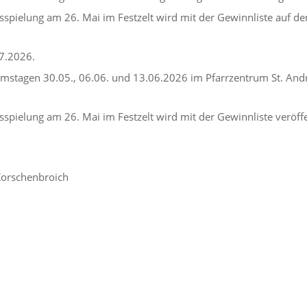
sspielung am 26. Mai im Festzelt wird mit der Gewinnliste auf de
7.2026.
mstagen 30.05., 06.06. und 13.06.2026 im Pfarrzentrum St. Andr
spielung am 26. Mai im Festzelt wird mit der Gewinnliste veröffe
 Korschenbroich