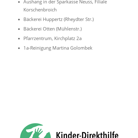
Aushang in der Sparkasse Neuss, Filiale
Korschenbroich
Bäckerei Huppertz (Rheydter Str.)
Bäckerei Otten (Mühlenstr.)
Pfarrzentrum, Kirchplatz 2a
1a-Reinigung Martina Golombek