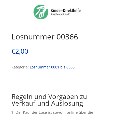
Losnummer 00366
€
2,00
Kategorie:
Losnummer 0001 bis 0500
Regeln und Vorgaben zu
Verkauf und Auslosung
Der Kauf der Lose ist sowohl online über die