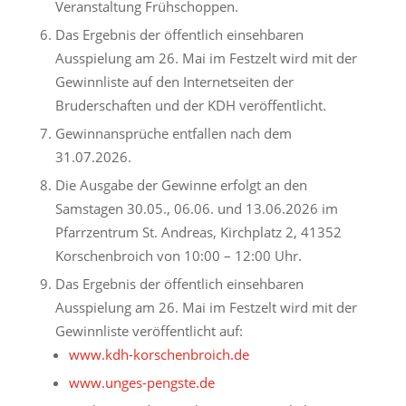
Veranstaltung Frühschoppen.
Das Ergebnis der öffentlich einsehbaren
Ausspielung am 26. Mai im Festzelt wird mit der
Gewinnliste auf den Internetseiten der
Bruderschaften und der KDH veröffentlicht.
Gewinnansprüche entfallen nach dem
31.07.2026.
Die Ausgabe der Gewinne erfolgt an den
Samstagen 30.05., 06.06. und 13.06.2026 im
Pfarrzentrum St. Andreas, Kirchplatz 2, 41352
Korschenbroich von 10:00 – 12:00 Uhr.
Das Ergebnis der öffentlich einsehbaren
Ausspielung am 26. Mai im Festzelt wird mit der
Gewinnliste veröffentlicht auf:
www.kdh-korschenbroich.de
www.unges-pengste.de