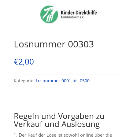
Losnummer 00303
€
2,00
Kategorie:
Losnummer 0001 bis 0500
Regeln und Vorgaben zu
Verkauf und Auslosung
Der Kauf der Lose ist sowohl online über die