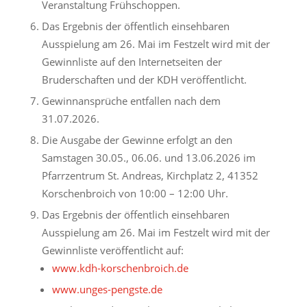
Veranstaltung Frühschoppen.
Das Ergebnis der öffentlich einsehbaren
Ausspielung am 26. Mai im Festzelt wird mit der
Gewinnliste auf den Internetseiten der
Bruderschaften und der KDH veröffentlicht.
Gewinnansprüche entfallen nach dem
31.07.2026.
Die Ausgabe der Gewinne erfolgt an den
Samstagen 30.05., 06.06. und 13.06.2026 im
Pfarrzentrum St. Andreas, Kirchplatz 2, 41352
Korschenbroich von 10:00 – 12:00 Uhr.
Das Ergebnis der öffentlich einsehbaren
Ausspielung am 26. Mai im Festzelt wird mit der
Gewinnliste veröffentlicht auf:
www.kdh-korschenbroich.de
www.unges-pengste.de