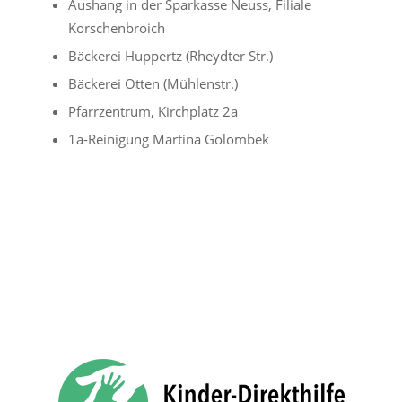
Aushang in der Sparkasse Neuss, Filiale
Korschenbroich
Bäckerei Huppertz (Rheydter Str.)
Bäckerei Otten (Mühlenstr.)
Pfarrzentrum, Kirchplatz 2a
1a-Reinigung Martina Golombek