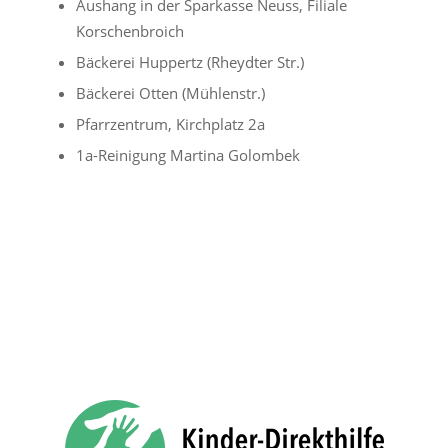
Aushang in der Sparkasse Neuss, Filiale
Korschenbroich
Bäckerei Huppertz (Rheydter Str.)
Bäckerei Otten (Mühlenstr.)
Pfarrzentrum, Kirchplatz 2a
1a-Reinigung Martina Golombek