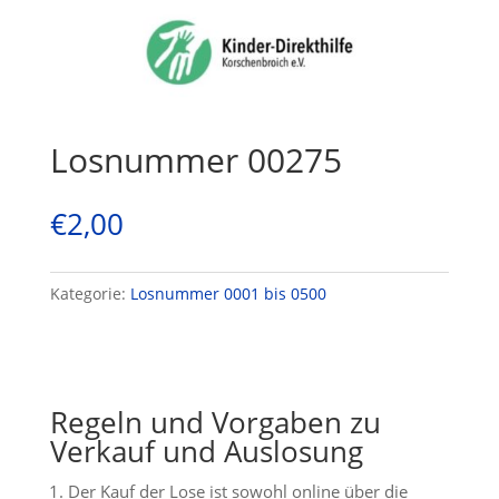
Losnummer 00275
€
2,00
Kategorie:
Losnummer 0001 bis 0500
Regeln und Vorgaben zu
Verkauf und Auslosung
Der Kauf der Lose ist sowohl online über die