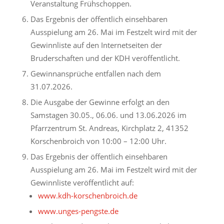
Veranstaltung Frühschoppen.
Das Ergebnis der öffentlich einsehbaren
Ausspielung am 26. Mai im Festzelt wird mit der
Gewinnliste auf den Internetseiten der
Bruderschaften und der KDH veröffentlicht.
Gewinnansprüche entfallen nach dem
31.07.2026.
Die Ausgabe der Gewinne erfolgt an den
Samstagen 30.05., 06.06. und 13.06.2026 im
Pfarrzentrum St. Andreas, Kirchplatz 2, 41352
Korschenbroich von 10:00 – 12:00 Uhr.
Das Ergebnis der öffentlich einsehbaren
Ausspielung am 26. Mai im Festzelt wird mit der
Gewinnliste veröffentlicht auf:
www.kdh-korschenbroich.de
www.unges-pengste.de