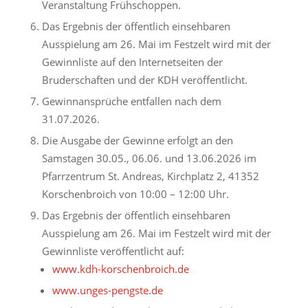
Veranstaltung Frühschoppen.
Das Ergebnis der öffentlich einsehbaren
Ausspielung am 26. Mai im Festzelt wird mit der
Gewinnliste auf den Internetseiten der
Bruderschaften und der KDH veröffentlicht.
Gewinnansprüche entfallen nach dem
31.07.2026.
Die Ausgabe der Gewinne erfolgt an den
Samstagen 30.05., 06.06. und 13.06.2026 im
Pfarrzentrum St. Andreas, Kirchplatz 2, 41352
Korschenbroich von 10:00 – 12:00 Uhr.
Das Ergebnis der öffentlich einsehbaren
Ausspielung am 26. Mai im Festzelt wird mit der
Gewinnliste veröffentlicht auf:
www.kdh-korschenbroich.de
www.unges-pengste.de