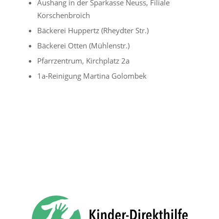
Aushang in der Sparkasse Neuss, Filiale
Korschenbroich
Bäckerei Huppertz (Rheydter Str.)
Bäckerei Otten (Mühlenstr.)
Pfarrzentrum, Kirchplatz 2a
1a-Reinigung Martina Golombek