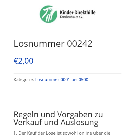
Losnummer 00242
€
2,00
Kategorie:
Losnummer 0001 bis 0500
Regeln und Vorgaben zu
Verkauf und Auslosung
Der Kauf der Lose ist sowohl online über die