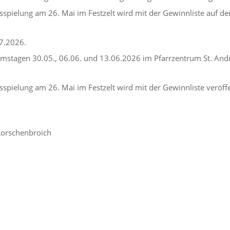
sspielung am 26. Mai im Festzelt wird mit der Gewinnliste auf de
7.2026.
mstagen 30.05., 06.06. und 13.06.2026 im Pfarrzentrum St. Andr
spielung am 26. Mai im Festzelt wird mit der Gewinnliste veröffe
 Korschenbroich