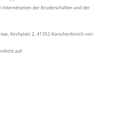
n Internetseiten der Bruderschaften und der
eas, Kirchplatz 2, 41352 Korschenbroich von
ntlicht auf: