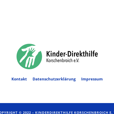
Kontakt
Datenschutzerklärung
Impressum
OPYRIGHT © 2022 –
KINDERDIREKTHILFE KORSCHENBROICH E. 