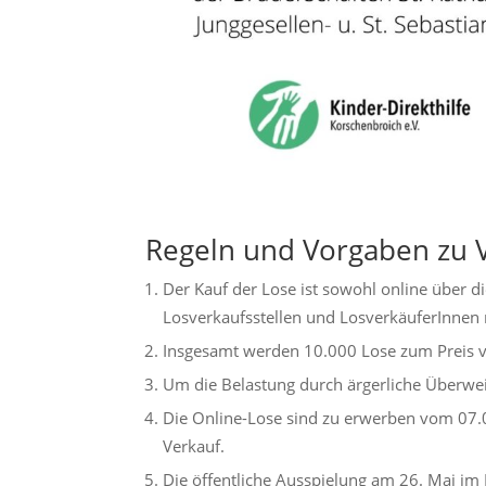
Regeln und Vorgaben zu 
Der Kauf der Lose ist sowohl online über di
Losverkaufsstellen und LosverkäuferInnen 
Insgesamt werden 10.000 Lose zum Preis v
Um die Belastung durch ärgerliche Überwe
Die Online-Lose sind zu erwerben vom 07.
Verkauf.
Die öffentliche Ausspielung am 26. Mai im