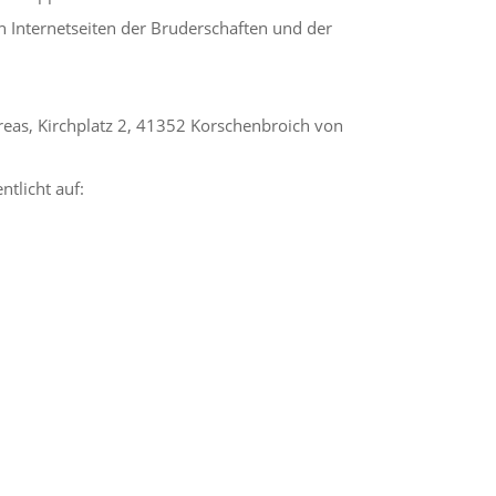
n Internetseiten der Bruderschaften und der
eas, Kirchplatz 2, 41352 Korschenbroich von
ntlicht auf: