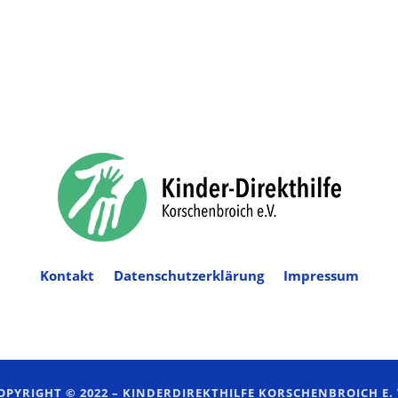
Kontakt
Datenschutzerklärung
Impressum
OPYRIGHT © 2022 –
KINDERDIREKTHILFE KORSCHENBROICH E. 