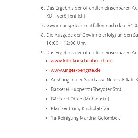
Das Ergebnis der öffentlich einsehbaren Au
KDH veröffentlicht.
Gewinnansprüche entfallen nach dem 31.0
Die Ausgabe der Gewinne erfolgt an den Sa
10:00 – 12:00 Uhr.
Das Ergebnis der öffentlich einsehbaren Aus
www.kdh-korschenbroich.de
www.unges-pengste.de
Aushang in der Sparkasse Neuss, Filiale
Bäckerei Huppertz (Rheydter Str.)
Bäckerei Otten (Mühlenstr.)
Pfarrzentrum, Kirchplatz 2a
1a-Reinigung Martina Golombek