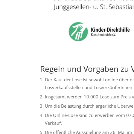
Regeln und Vorgaben zu 
Der Kauf der Lose ist sowohl online über di
Losverkaufsstellen und LosverkäuferInnen 
Insgesamt werden 10.000 Lose zum Preis v
Um die Belastung durch ärgerliche Überwe
Die Online-Lose sind zu erwerben vom 07.
Verkauf.
Die öffentliche Ausspielung am 26. Mai im