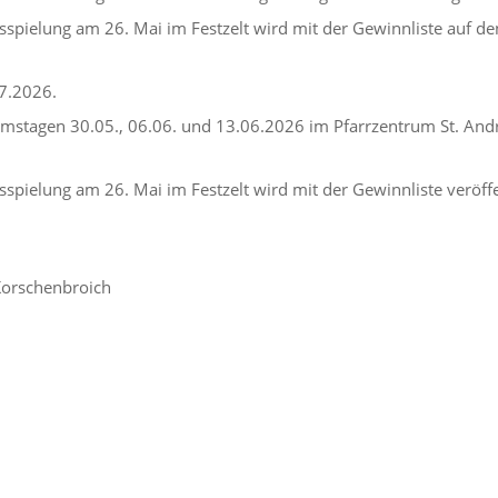
sspielung am 26. Mai im Festzelt wird mit der Gewinnliste auf de
7.2026.
mstagen 30.05., 06.06. und 13.06.2026 im Pfarrzentrum St. Andr
spielung am 26. Mai im Festzelt wird mit der Gewinnliste veröffe
 Korschenbroich