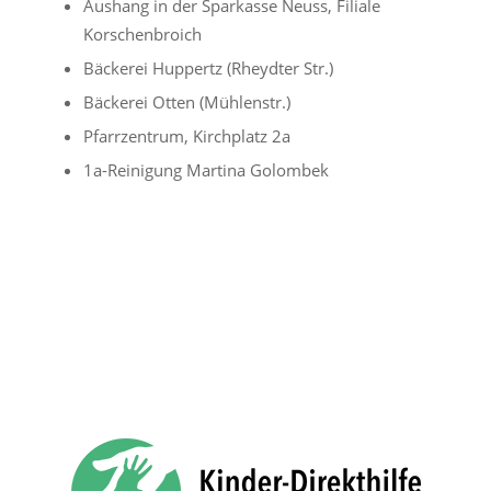
Aushang in der Sparkasse Neuss, Filiale
Korschenbroich
Bäckerei Huppertz (Rheydter Str.)
Bäckerei Otten (Mühlenstr.)
Pfarrzentrum, Kirchplatz 2a
1a-Reinigung Martina Golombek