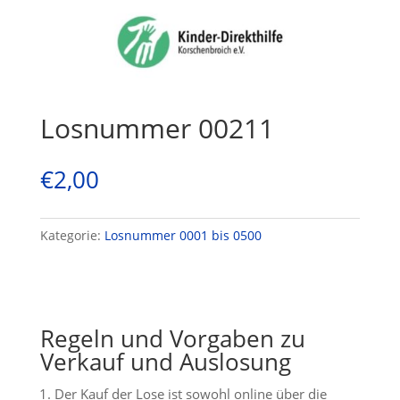
Losnummer 00211
€
2,00
Kategorie:
Losnummer 0001 bis 0500
Regeln und Vorgaben zu
Verkauf und Auslosung
Der Kauf der Lose ist sowohl online über die