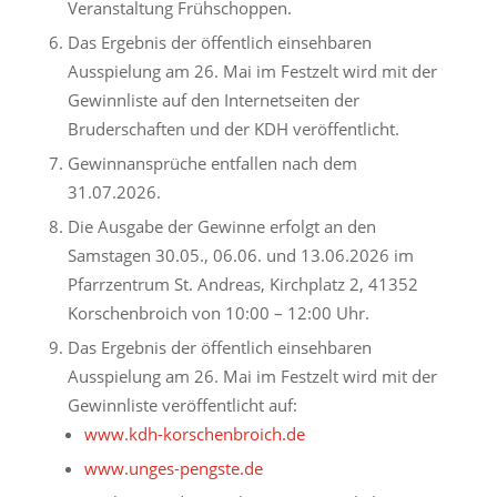
Veranstaltung Frühschoppen.
Das Ergebnis der öffentlich einsehbaren
Ausspielung am 26. Mai im Festzelt wird mit der
Gewinnliste auf den Internetseiten der
Bruderschaften und der KDH veröffentlicht.
Gewinnansprüche entfallen nach dem
31.07.2026.
Die Ausgabe der Gewinne erfolgt an den
Samstagen 30.05., 06.06. und 13.06.2026 im
Pfarrzentrum St. Andreas, Kirchplatz 2, 41352
Korschenbroich von 10:00 – 12:00 Uhr.
Das Ergebnis der öffentlich einsehbaren
Ausspielung am 26. Mai im Festzelt wird mit der
Gewinnliste veröffentlicht auf:
www.kdh-korschenbroich.de
www.unges-pengste.de