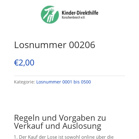
Losnummer 00206
€
2,00
Kategorie:
Losnummer 0001 bis 0500
Regeln und Vorgaben zu
Verkauf und Auslosung
Der Kauf der Lose ist sowohl online über die