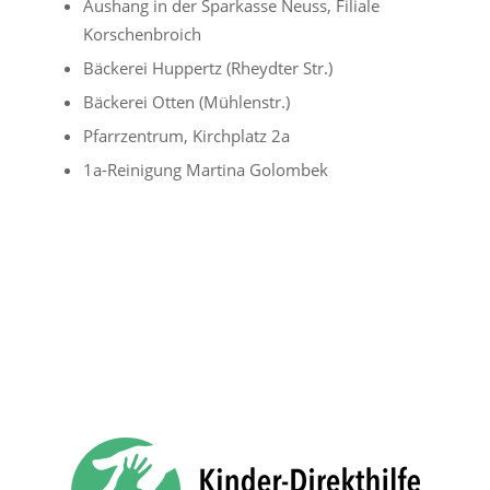
Aushang in der Sparkasse Neuss, Filiale
Korschenbroich
Bäckerei Huppertz (Rheydter Str.)
Bäckerei Otten (Mühlenstr.)
Pfarrzentrum, Kirchplatz 2a
1a-Reinigung Martina Golombek