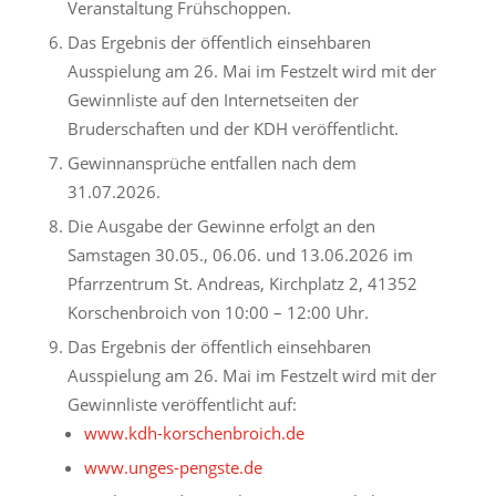
Veranstaltung Frühschoppen.
Das Ergebnis der öffentlich einsehbaren
Ausspielung am 26. Mai im Festzelt wird mit der
Gewinnliste auf den Internetseiten der
Bruderschaften und der KDH veröffentlicht.
Gewinnansprüche entfallen nach dem
31.07.2026.
Die Ausgabe der Gewinne erfolgt an den
Samstagen 30.05., 06.06. und 13.06.2026 im
Pfarrzentrum St. Andreas, Kirchplatz 2, 41352
Korschenbroich von 10:00 – 12:00 Uhr.
Das Ergebnis der öffentlich einsehbaren
Ausspielung am 26. Mai im Festzelt wird mit der
Gewinnliste veröffentlicht auf:
www.kdh-korschenbroich.de
www.unges-pengste.de