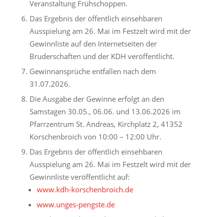
Veranstaltung Frühschoppen.
Das Ergebnis der öffentlich einsehbaren
Ausspielung am 26. Mai im Festzelt wird mit der
Gewinnliste auf den Internetseiten der
Bruderschaften und der KDH veröffentlicht.
Gewinnansprüche entfallen nach dem
31.07.2026.
Die Ausgabe der Gewinne erfolgt an den
Samstagen 30.05., 06.06. und 13.06.2026 im
Pfarrzentrum St. Andreas, Kirchplatz 2, 41352
Korschenbroich von 10:00 – 12:00 Uhr.
Das Ergebnis der öffentlich einsehbaren
Ausspielung am 26. Mai im Festzelt wird mit der
Gewinnliste veröffentlicht auf:
www.kdh-korschenbroich.de
www.unges-pengste.de