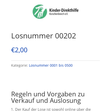
Losnummer 00202
€
2,00
Kategorie:
Losnummer 0001 bis 0500
Regeln und Vorgaben zu
Verkauf und Auslosung
Der Kauf der Lose ist sowohl online über die