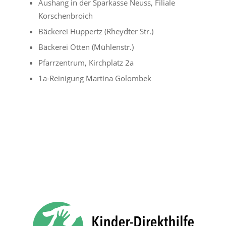
Aushang in der Sparkasse Neuss, Filiale
Korschenbroich
Bäckerei Huppertz (Rheydter Str.)
Bäckerei Otten (Mühlenstr.)
Pfarrzentrum, Kirchplatz 2a
1a-Reinigung Martina Golombek