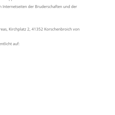
n Internetseiten der Bruderschaften und der
eas, Kirchplatz 2, 41352 Korschenbroich von
ntlicht auf: