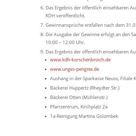
Das Ergebnis der öffentlich einsehbaren Au
KDH veröffentlicht.
Gewinnansprüche entfallen nach dem 31.0
Die Ausgabe der Gewinne erfolgt an den Sa
10:00 – 12:00 Uhr.
Das Ergebnis der öffentlich einsehbaren Aus
www.kdh-korschenbroich.de
www.unges-pengste.de
Aushang in der Sparkasse Neuss, Filiale
Bäckerei Huppertz (Rheydter Str.)
Bäckerei Otten (Mühlenstr.)
Pfarrzentrum, Kirchplatz 2a
1a-Reinigung Martina Golombek