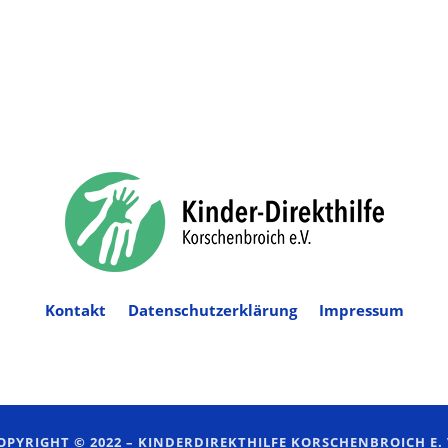
Kontakt
Datenschutzerklärung
Impressum
OPYRIGHT © 2022 –
KINDERDIREKTHILFE KORSCHENBROICH E. 