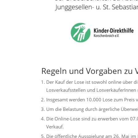
Regeln und Vorgaben zu 
Der Kauf der Lose ist sowohl online über di
Losverkaufsstellen und LosverkäuferInnen 
Insgesamt werden 10.000 Lose zum Preis v
Um die Belastung durch ärgerliche Überwe
Die Online-Lose sind zu erwerben vom 07.
Verkauf.
Die öffentliche Ausspielung am 26. Mai im