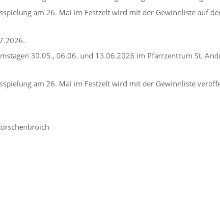
sspielung am 26. Mai im Festzelt wird mit der Gewinnliste auf de
7.2026.
mstagen 30.05., 06.06. und 13.06.2026 im Pfarrzentrum St. Andr
spielung am 26. Mai im Festzelt wird mit der Gewinnliste veröffe
 Korschenbroich