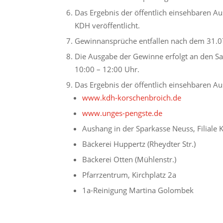
Das Ergebnis der öffentlich einsehbaren Au
KDH veröffentlicht.
Gewinnansprüche entfallen nach dem 31.0
Die Ausgabe der Gewinne erfolgt an den Sa
10:00 – 12:00 Uhr.
Das Ergebnis der öffentlich einsehbaren Aus
www.kdh-korschenbroich.de
www.unges-pengste.de
Aushang in der Sparkasse Neuss, Filiale
Bäckerei Huppertz (Rheydter Str.)
Bäckerei Otten (Mühlenstr.)
Pfarrzentrum, Kirchplatz 2a
1a-Reinigung Martina Golombek