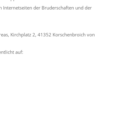
n Internetseiten der Bruderschaften und der
eas, Kirchplatz 2, 41352 Korschenbroich von
ntlicht auf: