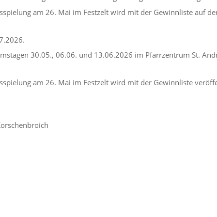
sspielung am 26. Mai im Festzelt wird mit der Gewinnliste auf de
7.2026.
mstagen 30.05., 06.06. und 13.06.2026 im Pfarrzentrum St. Andr
spielung am 26. Mai im Festzelt wird mit der Gewinnliste veröffe
 Korschenbroich