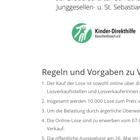
Regeln und Vorgaben zu 
Der Kauf der Lose ist sowohl online über di
Losverkaufsstellen und LosverkäuferInnen 
Insgesamt werden 10.000 Lose zum Preis v
Um die Belastung durch ärgerliche Überwe
Die Online-Lose sind zu erwerben vom 07.
Verkauf.
Die öffentliche Ausspielung am 26. Mai im