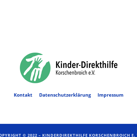
Kontakt
Datenschutzerklärung
Impressum
OPYRIGHT © 2022 –
KINDERDIREKTHILFE KORSCHENBROICH E. 