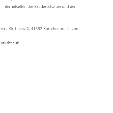
n Internetseiten der Bruderschaften und der
eas, Kirchplatz 2, 41352 Korschenbroich von
ntlicht auf: