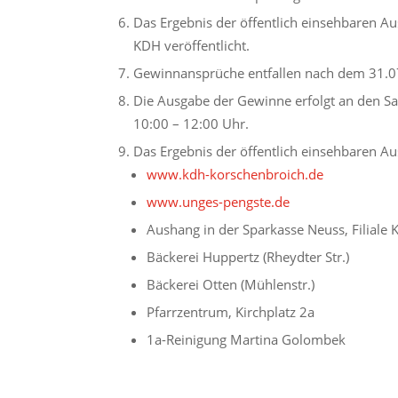
Das Ergebnis der öffentlich einsehbaren Au
KDH veröffentlicht.
Gewinnansprüche entfallen nach dem 31.0
Die Ausgabe der Gewinne erfolgt an den Sa
10:00 – 12:00 Uhr.
Das Ergebnis der öffentlich einsehbaren Aus
www.kdh-korschenbroich.de
www.unges-pengste.de
Aushang in der Sparkasse Neuss, Filiale
Bäckerei Huppertz (Rheydter Str.)
Bäckerei Otten (Mühlenstr.)
Pfarrzentrum, Kirchplatz 2a
1a-Reinigung Martina Golombek