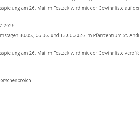
sspielung am 26. Mai im Festzelt wird mit der Gewinnliste auf de
7.2026.
mstagen 30.05., 06.06. und 13.06.2026 im Pfarrzentrum St. Andr
spielung am 26. Mai im Festzelt wird mit der Gewinnliste veröffe
 Korschenbroich