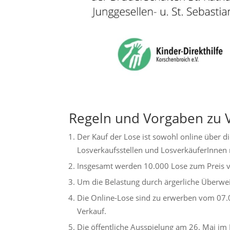
Regeln und Vorgaben zu 
Der Kauf der Lose ist sowohl online über di
Losverkaufsstellen und LosverkäuferInnen 
Insgesamt werden 10.000 Lose zum Preis v
Um die Belastung durch ärgerliche Überwe
Die Online-Lose sind zu erwerben vom 07.
Verkauf.
Die öffentliche Ausspielung am 26. Mai im