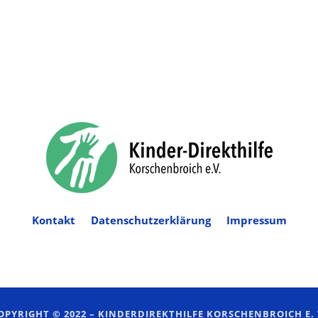
Kontakt
Datenschutzerklärung
Impressum
OPYRIGHT © 2022 –
KINDERDIREKTHILFE KORSCHENBROICH E. 