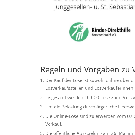
Regeln und Vorgaben zu 
Der Kauf der Lose ist sowohl online über di
Losverkaufsstellen und LosverkäuferInnen 
Insgesamt werden 10.000 Lose zum Preis v
Um die Belastung durch ärgerliche Überwe
Die Online-Lose sind zu erwerben vom 07.
Verkauf.
Die öffentliche Ausspielung am 26. Mai im