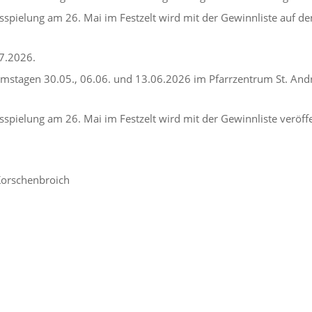
sspielung am 26. Mai im Festzelt wird mit der Gewinnliste auf de
7.2026.
mstagen 30.05., 06.06. und 13.06.2026 im Pfarrzentrum St. Andr
spielung am 26. Mai im Festzelt wird mit der Gewinnliste veröffe
 Korschenbroich