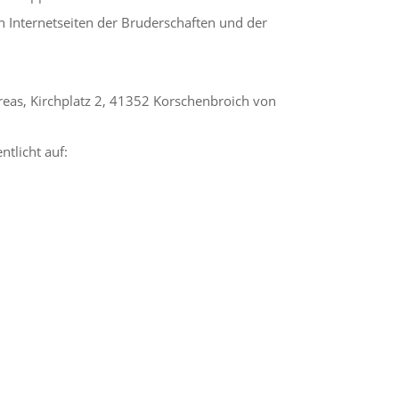
n Internetseiten der Bruderschaften und der
eas, Kirchplatz 2, 41352 Korschenbroich von
ntlicht auf: