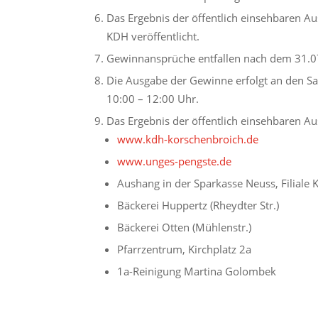
Das Ergebnis der öffentlich einsehbaren Au
KDH veröffentlicht.
Gewinnansprüche entfallen nach dem 31.0
Die Ausgabe der Gewinne erfolgt an den Sa
10:00 – 12:00 Uhr.
Das Ergebnis der öffentlich einsehbaren Aus
www.kdh-korschenbroich.de
www.unges-pengste.de
Aushang in der Sparkasse Neuss, Filiale
Bäckerei Huppertz (Rheydter Str.)
Bäckerei Otten (Mühlenstr.)
Pfarrzentrum, Kirchplatz 2a
1a-Reinigung Martina Golombek