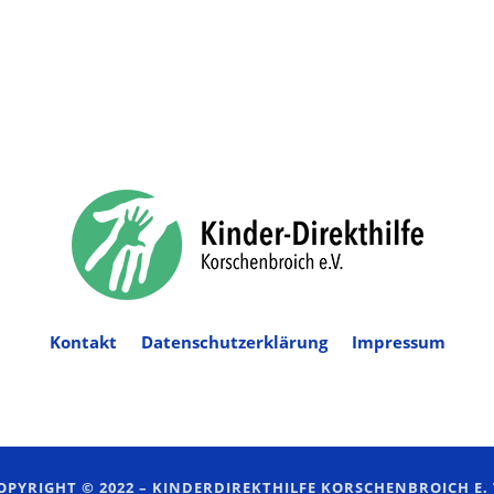
Kontakt
Datenschutzerklärung
Impressum
OPYRIGHT © 2022 –
KINDERDIREKTHILFE KORSCHENBROICH E. 