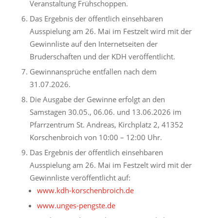
Veranstaltung Frühschoppen.
Das Ergebnis der öffentlich einsehbaren
Ausspielung am 26. Mai im Festzelt wird mit der
Gewinnliste auf den Internetseiten der
Bruderschaften und der KDH veröffentlicht.
Gewinnansprüche entfallen nach dem
31.07.2026.
Die Ausgabe der Gewinne erfolgt an den
Samstagen 30.05., 06.06. und 13.06.2026 im
Pfarrzentrum St. Andreas, Kirchplatz 2, 41352
Korschenbroich von 10:00 – 12:00 Uhr.
Das Ergebnis der öffentlich einsehbaren
Ausspielung am 26. Mai im Festzelt wird mit der
Gewinnliste veröffentlicht auf:
www.kdh-korschenbroich.de
www.unges-pengste.de