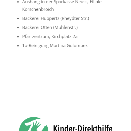
Aushang in der Sparkasse Neuss, Filiale
Korschenbroich
Bäckerei Huppertz (Rheydter Str.)
Bäckerei Otten (Mühlenstr.)
Pfarrzentrum, Kirchplatz 2a
1a-Reinigung Martina Golombek