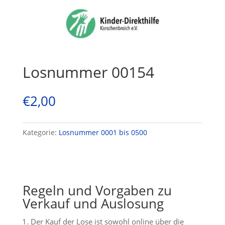
Losnummer 00154
€
2,00
Kategorie:
Losnummer 0001 bis 0500
Regeln und Vorgaben zu
Verkauf und Auslosung
Der Kauf der Lose ist sowohl online über die