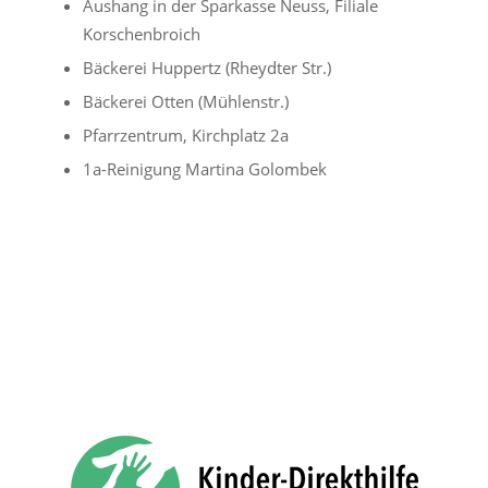
Aushang in der Sparkasse Neuss, Filiale
Korschenbroich
Bäckerei Huppertz (Rheydter Str.)
Bäckerei Otten (Mühlenstr.)
Pfarrzentrum, Kirchplatz 2a
1a-Reinigung Martina Golombek