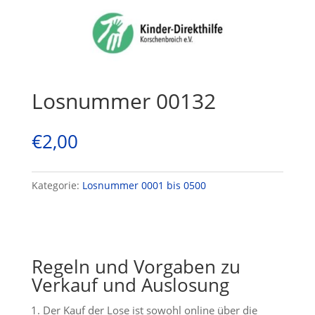
Losnummer 00132
€
2,00
Kategorie:
Losnummer 0001 bis 0500
Regeln und Vorgaben zu
Verkauf und Auslosung
Der Kauf der Lose ist sowohl online über die