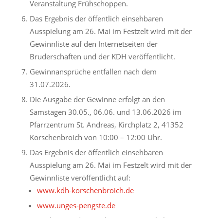
Veranstaltung Frühschoppen.
Das Ergebnis der öffentlich einsehbaren
Ausspielung am 26. Mai im Festzelt wird mit der
Gewinnliste auf den Internetseiten der
Bruderschaften und der KDH veröffentlicht.
Gewinnansprüche entfallen nach dem
31.07.2026.
Die Ausgabe der Gewinne erfolgt an den
Samstagen 30.05., 06.06. und 13.06.2026 im
Pfarrzentrum St. Andreas, Kirchplatz 2, 41352
Korschenbroich von 10:00 – 12:00 Uhr.
Das Ergebnis der öffentlich einsehbaren
Ausspielung am 26. Mai im Festzelt wird mit der
Gewinnliste veröffentlicht auf:
www.kdh-korschenbroich.de
www.unges-pengste.de