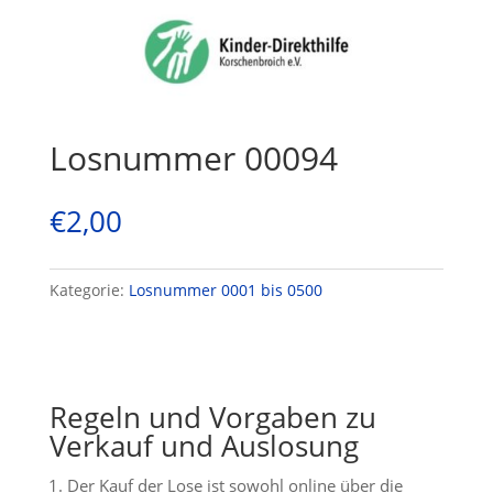
Losnummer 00094
€
2,00
Kategorie:
Losnummer 0001 bis 0500
Regeln und Vorgaben zu
Verkauf und Auslosung
Der Kauf der Lose ist sowohl online über die