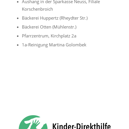
Aushang in der Sparkasse Neuss, Filiale
Korschenbroich
Bäckerei Huppertz (Rheydter Str.)
Bäckerei Otten (Mühlenstr.)
Pfarrzentrum, Kirchplatz 2a
1a-Reinigung Martina Golombek